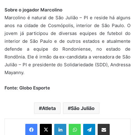
Sobre o jogador Marcolino
Marcolino é natural de São Julião – PI e reside há alguns
anos na cidade de Cosmópolis, interior de São Paulo. O
jovem já participou de diversas equipes de futebol do
interior de São Paulo e de outros estados e atualmente
defende a equipe do Rondoniense, no estado de
Rondônia. Ele é irmão da ex-candidata a vereadora de São
Julião – PI e presidente do Solidariedade (SDD), Andressa
Mayanny.
Fonte: Globo Esporte
Atleta
São Julião
Linkedin
WhatsApp
Telegram
Compartilhar via e-mail