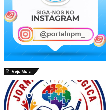
Veja Mais