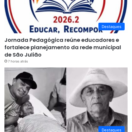
Destaques
Jornada Pedagógica reúne educadores e
fortalece planejamento da rede municipal
de São Julião
7 horas atrás
Destaques