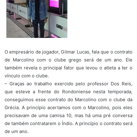
O empresário de jogador, Gilmar Lucas, fala que o contrato
de Marcolino com o clube grego será de um ano. Ele
também revela o principal fator que levou o atleta a ter o
vínculo com o clube.
– Graças ao trabalho exercido pelo professor Dos Reis,
que esteve a frente do Rondoniense nesta temporada,
conseguimos esse contrato do Marcolino com o clube da
Grécia. A princípio acertamos com o Marcolino, pois eles
precisavam de uma camisa 10, mas há uma pré conversa
de também contratarem o Índio. A princípio o contrato será
de um ano.