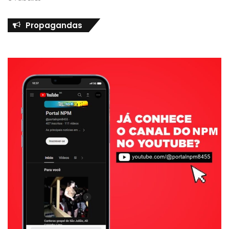
Propagandas