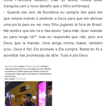
tranquila com o novo desafio que o filho enfrentará.
– Quando ele veio de Rondônia eu sempre falo para ele
que estava orando e pedindo a Deus para que ele abrisse
uma porta para eu ver meu filho jogando lá fora do Brasil.
Me lembro que ele ria e fala assim “para mãe. Quer mandar
eu para longe né?” mas eu respondia que não, pois era
Deus que ia mandar. Uma amiga minha, Isabel, também
orou. Deus é fiel, Ele promete e Ele cumpre. Basta ter fé e
acreditar nas promessas de dEle. Tudo é pra Deus.