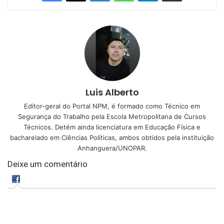
Luis Alberto
Editor-geral do Portal NPM, é formado como Técnico em
Segurança do Trabalho pela Escola Metropolitana de Cursos
Técnicos. Detém ainda licenciatura em Educação Física e
bacharelado em Ciências Políticas, ambos obtidos pela instituição
Anhanguera/UNOPAR.
Deixe um comentário