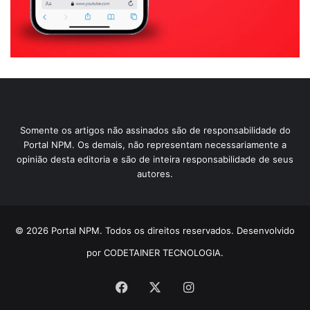
Somente os artigos não assinados são de responsabilidade do
Portal NPM. Os demais, não representam necessariamente a
opinião desta editoria e são de inteira responsabilidade de seus
autores.
© 2026 Portal NPM. Todos os direitos reservados. Desenvolvido
por CODETAINER TECNOLOGIA.
Facebook
X
Instagram