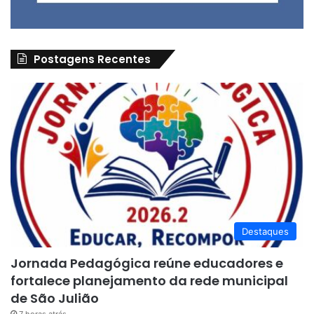
Postagens Recentes
Destaques
Jornada Pedagógica reúne educadores e
fortalece planejamento da rede municipal
de São Julião