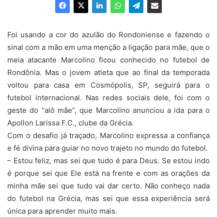
Foi usando a cor do azulão do Rondoniense e fazendo o
sinal com a mão em uma menção a ligação para mãe, que o
meia atacante Marcolino ficou conhecido no futebol de
Rondônia. Mas o jovem atleta que ao final da temporada
voltou para casa em Cosmópolis, SP, seguirá para o
futebol internacional. Nas redes sociais dele, foi com o
geste do “alô mãe”, que Marcolino anunciou a ida para o
Apollon Larissa F.C., clube da Grécia.
Com o desafio já traçado, Marcolino expressa a confiança
e fé divina para guiar no novo trajeto no mundo do futebol.
– Estou feliz, mas sei que tudo é para Deus. Se estou indo
é porque sei que Ele está na frente e com as orações da
minha mãe sei que tudo vai dar certo. Não conheço nada
do futebol na Grécia, mas sei que essa experiência será
única para aprender muito mais.