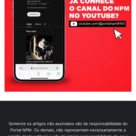
Somente os artigos não assinados são de responsabilidade do
Portal NPM. Os demais, não representam necessariamente a