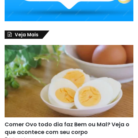
Veja Mais
Comer Ovo todo dia faz Bem ou Mal? Veja o
que acontece com seu corpo