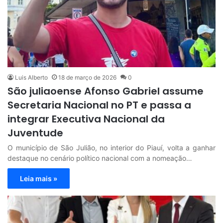
Luis Alberto
18 de março de 2026
0
São juliaoense Afonso Gabriel assume
Secretaria Nacional no PT e passa a
integrar Executiva Nacional da
Juventude
O município de São Julião, no interior do Piauí, volta a ganhar
destaque no cenário político nacional com a nomeação…
Leia mais »