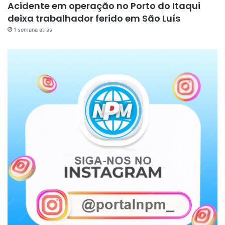
Acidente em operação no Porto do Itaqui
deixa trabalhador ferido em São Luís
1 semana atrás