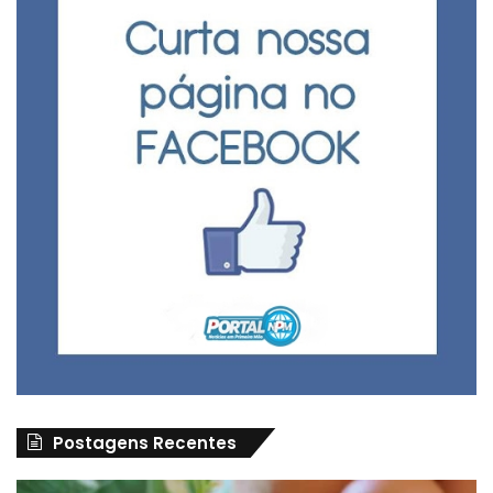
Postagens Recentes