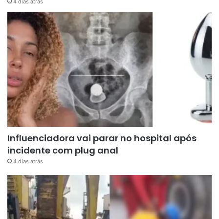
4 dias atrás
Influenciadora vai parar no hospital após
incidente com plug anal
4 dias atrás