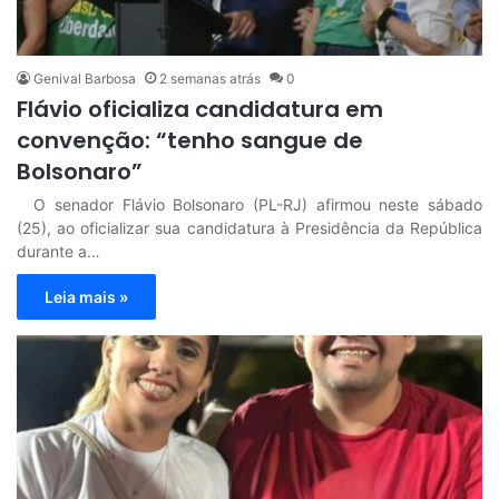
Genival Barbosa
2 semanas atrás
0
Flávio oficializa candidatura em
convenção: “tenho sangue de
Bolsonaro”
O senador Flávio Bolsonaro (PL-RJ) afirmou neste sábado
(25), ao oficializar sua candidatura à Presidência da República
durante a…
Leia mais »