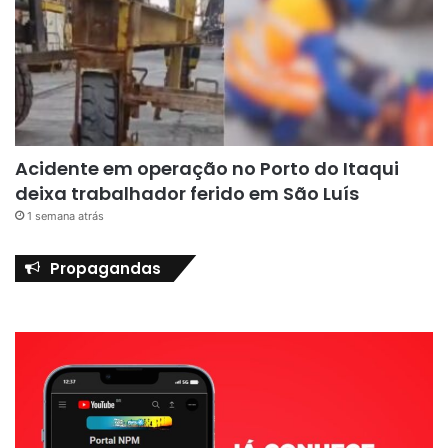
Acidente em operação no Porto do Itaqui
deixa trabalhador ferido em São Luís
1 semana atrás
Propagandas