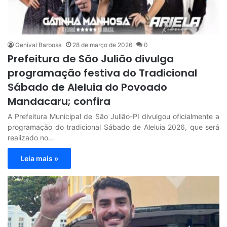
Genival Barbosa
28 de março de 2026
0
Prefeitura de São Julião divulga
programação festiva do Tradicional
Sábado de Aleluia do Povoado
Mandacaru; confira
A Prefeitura Municipal de São Julião-PI divulgou oficialmente a
programação do tradicional Sábado de Aleluia 2026, que será
realizado no…
Leia mais »