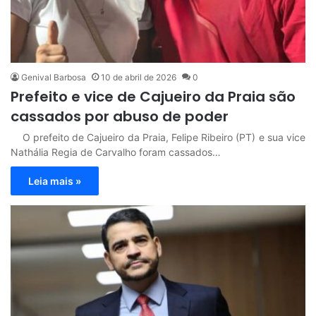
Genival Barbosa
10 de abril de 2026
0
Prefeito e vice de Cajueiro da Praia são
cassados por abuso de poder
O prefeito de Cajueiro da Praia, Felipe Ribeiro (PT) e sua vice
Nathália Regia de Carvalho foram cassados…
Leia mais »