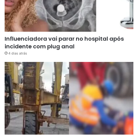
Influenciadora vai parar no hospital após
incidente com plug anal
4 dias atrás