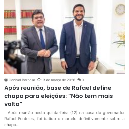
Genival Barbosa
13 de março de 2026
0
Após reunião, base de Rafael define
chapa para eleições: “Não tem mais
volta”
Após reunião nesta quinta-feira (12) na casa do governador
Rafael Fonteles, foi batido o martelo definitivamente sobre a
chapa…