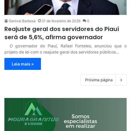
Genival Barbosa
21 de fevereiro de 2026
0
Reajuste geral dos servidores do Piauí
será de 5,6%, afirma governador
O governador do Piauí, Rafael Fonteles, anunciou que o
projeto de lei com o reajuste geral dos servidores públicos…
Leia mais »
Próxima página