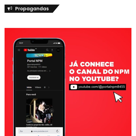
Propagandas