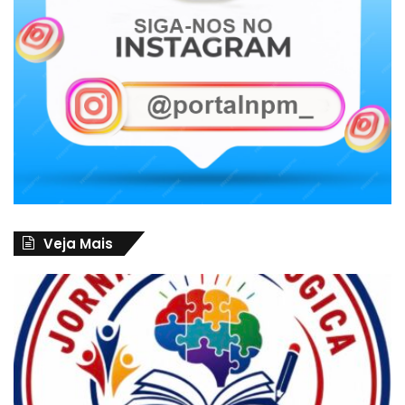
Veja Mais