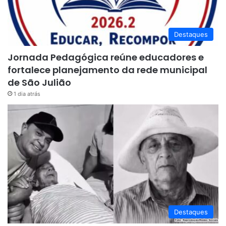
Destaques
Jornada Pedagógica reúne educadores e
fortalece planejamento da rede municipal
de São Julião
1 dia atrás
Destaques