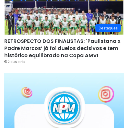
Destaques
RETROSPECTO DOS FINALISTAS: ´Paulistana x
Padre Marcos’ já foi duelos decisivos e tem
histórico equilibrado na Copa AMVI
2 dias atrás