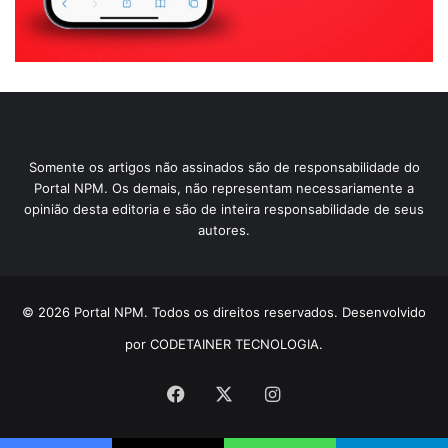
Somente os artigos não assinados são de responsabilidade do
Portal NPM. Os demais, não representam necessariamente a
opinião desta editoria e são de inteira responsabilidade de seus
autores.
© 2026 Portal NPM. Todos os direitos reservados. Desenvolvido
por CODETAINER TECNOLOGIA.
Facebook
X
Instagram