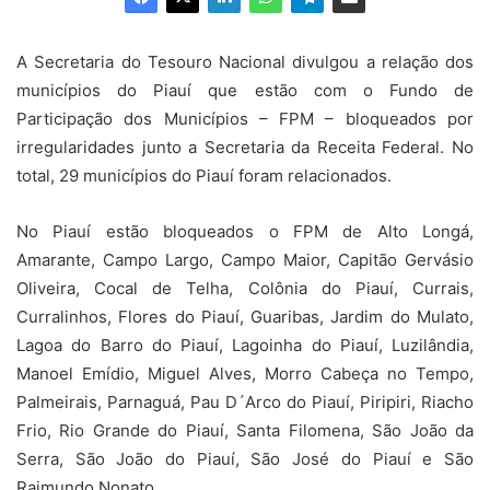
A Secretaria do Tesouro Nacional divulgou a relação dos
municípios do Piauí que estão com o Fundo de
Participação dos Municípios – FPM – bloqueados por
irregularidades junto a Secretaria da Receita Federal. No
total, 29 municípios do Piauí foram relacionados.
No Piauí estão bloqueados o FPM de Alto Longá,
Amarante, Campo Largo, Campo Maior, Capitão Gervásio
Oliveira, Cocal de Telha, Colônia do Piauí, Currais,
Curralinhos, Flores do Piauí, Guaribas, Jardim do Mulato,
Lagoa do Barro do Piauí, Lagoinha do Piauí, Luzilândia,
Manoel Emídio, Miguel Alves, Morro Cabeça no Tempo,
Palmeirais, Parnaguá, Pau D´Arco do Piauí, Piripiri, Riacho
Frio, Rio Grande do Piauí, Santa Filomena, São João da
Serra, São João do Piauí, São José do Piauí e São
Raimundo Nonato.