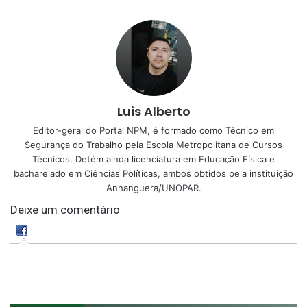
Luis Alberto
Editor-geral do Portal NPM, é formado como Técnico em
Segurança do Trabalho pela Escola Metropolitana de Cursos
Técnicos. Detém ainda licenciatura em Educação Física e
bacharelado em Ciências Políticas, ambos obtidos pela instituição
Anhanguera/UNOPAR.
Deixe um comentário