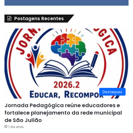
Postagens Recentes
Destaques
Jornada Pedagógica reúne educadores e
fortalece planejamento da rede municipal
de São Julião
1 dia atrás