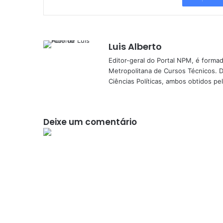
Luis Alberto
Editor-geral do Portal NPM, é form
Metropolitana de Cursos Técnicos. D
Ciências Políticas, ambos obtidos p
Deixe um comentário