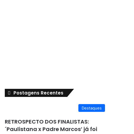
Postagens Recentes
Destaques
RETROSPECTO DOS FINALISTAS:
´Paulistana x Padre Marcos’ já foi