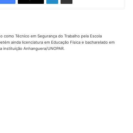
ado como Técnico em Segurança do Trabalho pela Escola
etém ainda licenciatura em Educação Física e bacharelado em
ela instituição Anhanguera/UNOPAR.