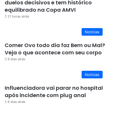
duelos decisivos e tem histórico
equilibrado na Copa AMVI
21 horas atrás
Notícias
Comer Ovo todo dia faz Bem ou Mal?
Veja o que acontece com seu corpo
6 dias atrás
Notícias
Influenciadora vai parar no hospital
após incidente com plug anal
6 dias atrás