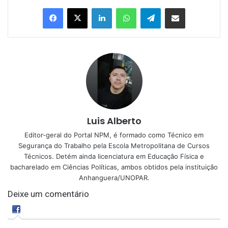
Linkedin
WhatsApp
Telegram
Compartilhar via e-mail
Luis Alberto
Editor-geral do Portal NPM, é formado como Técnico em
Segurança do Trabalho pela Escola Metropolitana de Cursos
Técnicos. Detém ainda licenciatura em Educação Física e
bacharelado em Ciências Políticas, ambos obtidos pela instituição
Anhanguera/UNOPAR.
Deixe um comentário