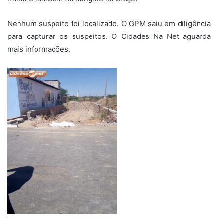
Nenhum suspeito foi localizado. O GPM saiu em diligência
para capturar os suspeitos. O Cidades Na Net aguarda
mais informações.