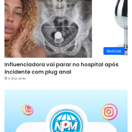
Notícias
Influenciadora vai parar no hospital após
incidente com plug anal
5 dias atrás