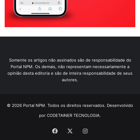
Somente os artigos não assinados são de responsabilidade do
Portal NPM. Os demais, não representam necessariamente a
opinião desta editoria e são de inteira responsabilidade de seus
autores.
© 2026 Portal NPM. Todos os direitos reservados. Desenvolvido
por CODETAINER TECNOLOGIA.
Facebook
X
Instagram