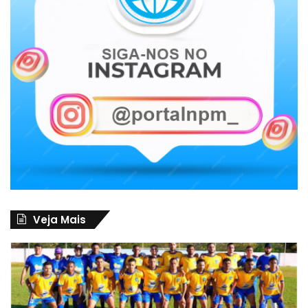
Veja Mais