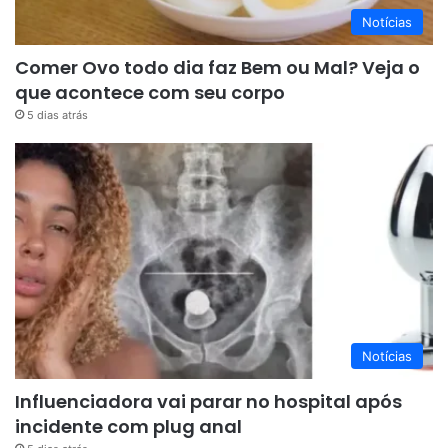
Notícias
Comer Ovo todo dia faz Bem ou Mal? Veja o
que acontece com seu corpo
5 dias atrás
Notícias
Influenciadora vai parar no hospital após
incidente com plug anal