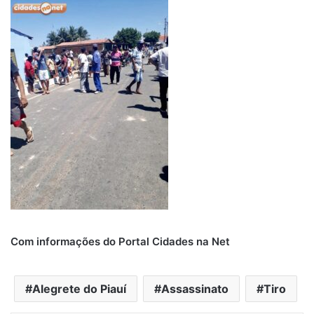
Com informações do Portal Cidades na Net
Alegrete do Piauí
Assassinato
Tiro