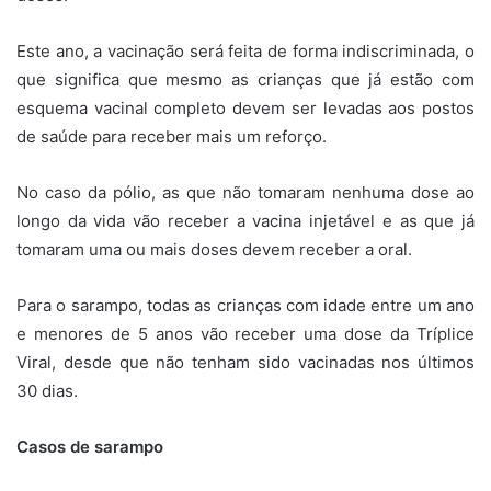
Este ano, a vacinação será feita de forma indiscriminada, o
que significa que mesmo as crianças que já estão com
esquema vacinal completo devem ser levadas aos postos
de saúde para receber mais um reforço.
No caso da pólio, as que não tomaram nenhuma dose ao
longo da vida vão receber a vacina injetável e as que já
tomaram uma ou mais doses devem receber a oral.
Para o sarampo, todas as crianças com idade entre um ano
e menores de 5 anos vão receber uma dose da Tríplice
Viral, desde que não tenham sido vacinadas nos últimos
30 dias.
Casos de sarampo