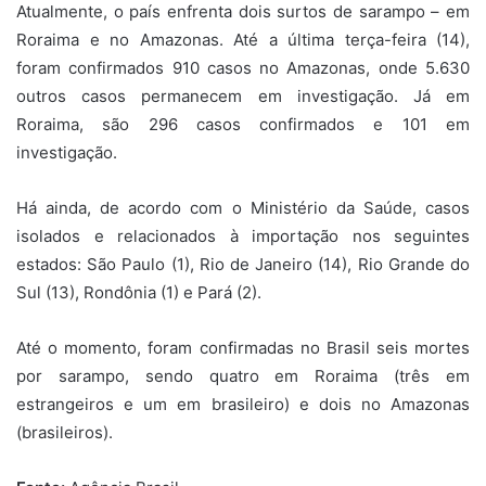
Atualmente, o país enfrenta dois surtos de sarampo – em
Roraima e no Amazonas. Até a última
ter
ça-feira (14),
foram confirmados 910 casos no Amazonas, onde 5.630
outros casos permanecem em investigação. Já em
Roraima, são 296 casos confirmados e 101 em
investigação.
Há ainda, de acordo com o Ministério da Saúde, casos
isolados e relacionados à importação nos seguintes
estados: São Paulo (1), Rio de Janeiro (14), Rio Grande do
Sul (13), Rondônia (1) e Pará (2).
Até o momento, foram confirmadas no Brasil seis mortes
por sarampo, sendo quatro em Roraima (três em
estrangeiros e um em brasileiro) e dois no Amazonas
(brasileiros).