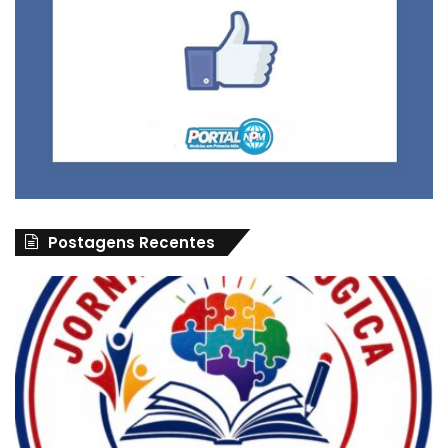
Postagens Recentes