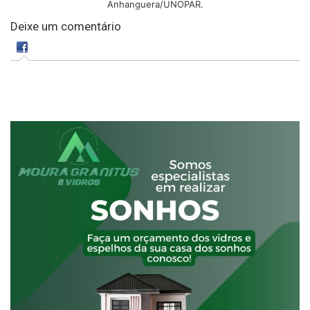
Anhanguera/UNOPAR.
Deixe um comentário