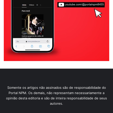
Somente os artigos não assinados são de responsabilidade do
Portal NPM. Os demais, não representam necessariamente a
opinião desta editoria e são de inteira responsabilidade de seus
autores.