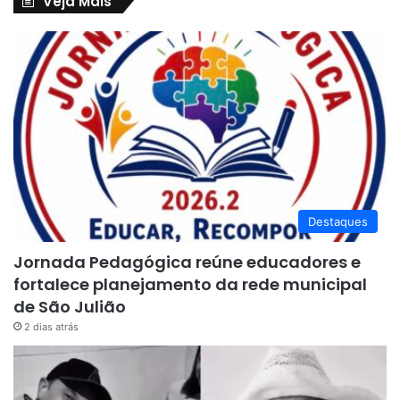
Veja Mais
Destaques
Jornada Pedagógica reúne educadores e
fortalece planejamento da rede municipal
de São Julião
2 dias atrás