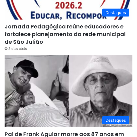
Destaques
Jornada Pedagógica reúne educadores e
fortalece planejamento da rede municipal
de São Julião
2 dias atrás
Destaques
Pai de Frank Aguiar morre aos 87 anos em