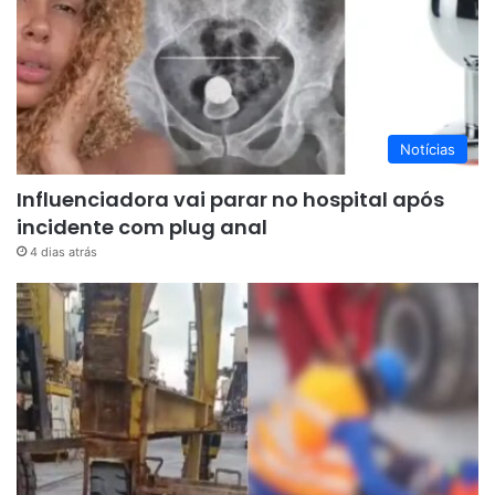
Notícias
Influenciadora vai parar no hospital após
incidente com plug anal
4 dias atrás