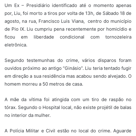
Um Ex – Presidiário identificado até o momento apenas
por, Liu, foi morto a tiros por volta de 13h, de Sábado 18 de
agosto, na rua, Francisco Luis Viana, centro do município
de Pio IX. Liu cumpriu pena recentemente por homicídio e
ficou em liberdade condicional com tornozeleira
eletrônica.
Segundo testemunhas do crime, vários disparos foram
ouvidos próximo ao antigo “Ginásio”. Liu teria tentado fugir
em direção a sua residência mas acabou sendo alvejado. O
homem morreu a 50 metros de casa.
A mãe da vítima foi atingida com um tiro de raspão no
tórax. Segundo o Hospital local, não existe projétil de balas
no interior da mulher.
A Polícia Militar e Civil estão no local do crime. Aguarde