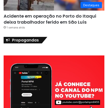
Destaques
Acidente em operação no Porto do Itaqui
deixa trabalhador ferido em São Luís
1 semana atrás
Propagandas