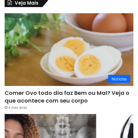
Veja Mais
Notícias
Comer Ovo todo dia faz Bem ou Mal? Veja o
que acontece com seu corpo
4 dias atrás