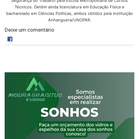
Segurança do Trabalho pela Escola Metropolitana de Cursos
Técnicos. Detém ainda licenciatura em Educação Física e
bacharelado em Ciências Políticas, ambos obtidos pela instituição
Anhanguera/UNOPAR.
Deixe um comentário