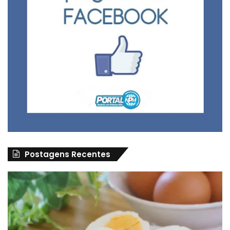
Postagens Recentes