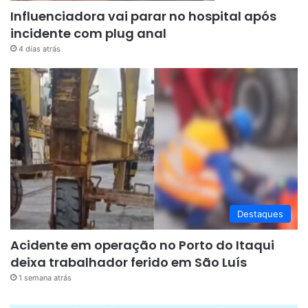
Influenciadora vai parar no hospital após
incidente com plug anal
4 dias atrás
Destaques
Acidente em operação no Porto do Itaqui
deixa trabalhador ferido em São Luís
1 semana atrás