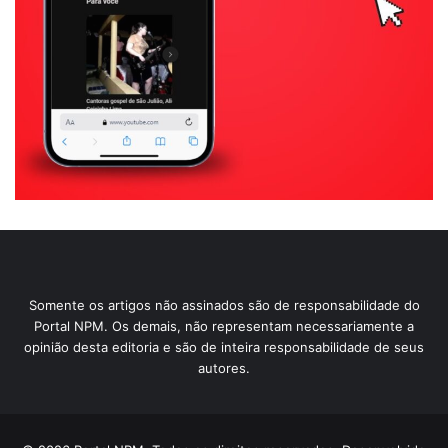
Somente os artigos não assinados são de responsabilidade do
Portal NPM. Os demais, não representam necessariamente a
opinião desta editoria e são de inteira responsabilidade de seus
autores.