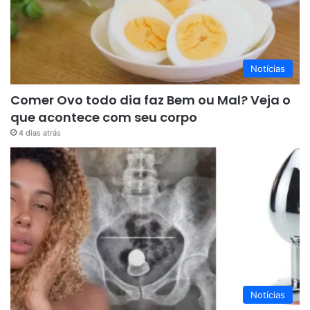
Notícias
Comer Ovo todo dia faz Bem ou Mal? Veja o
que acontece com seu corpo
4 dias atrás
Notícias