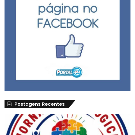
Postagens Recentes