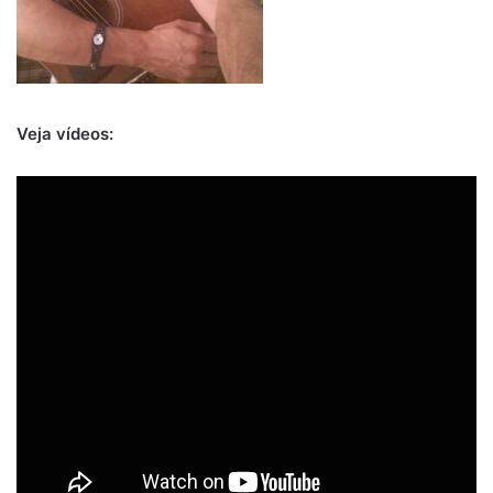
Veja vídeos: