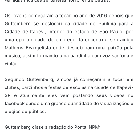
Os jovens começaram a tocar no ano de 2016 depois que
Guttemberg se deslocou da cidade de Paulínia para a
Cidade de Itapevi, interior do estado de São Paulo, por
uma oportunidade de emprego, lá encontrou seu amigo
Matheus Evangelista onde descobriram uma paixão pela
música, assim formando uma bandinha com voz sanfona e
violão.
Segundo Guttemberg, ambos já começaram a tocar em
clubes, barzinhos e festas de escolas na cidade de Itapevi-
SP e atualmente eles vem postando seus videos no
facebook dando uma grande quantidade de visualizações e
elogios do público.
Guttemberg disse a redação do Portal NPM: