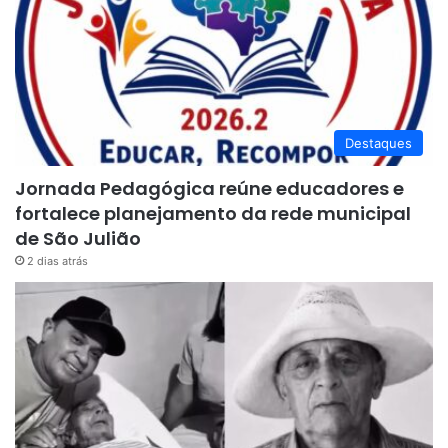
Destaques
Jornada Pedagógica reúne educadores e
fortalece planejamento da rede municipal
de São Julião
2 dias atrás