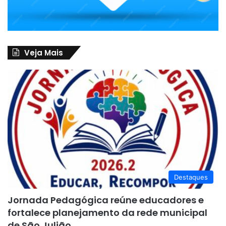
Veja Mais
Destaques
Jornada Pedagógica reúne educadores e
fortalece planejamento da rede municipal
de São Julião