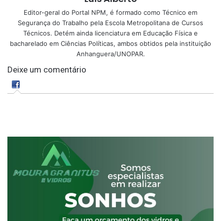
Editor-geral do Portal NPM, é formado como Técnico em
Segurança do Trabalho pela Escola Metropolitana de Cursos
Técnicos. Detém ainda licenciatura em Educação Física e
bacharelado em Ciências Políticas, ambos obtidos pela instituição
Anhanguera/UNOPAR.
Deixe um comentário