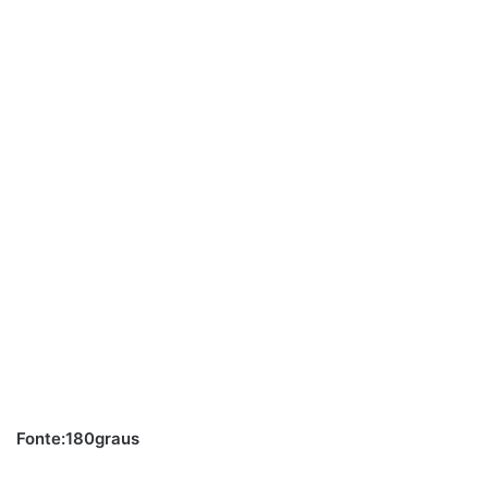
Fonte:180graus