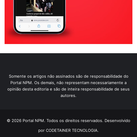
Somente os artigos não assinados são de responsabilidade do
Portal NPM. Os demais, não representam necessariamente a
opinião desta editoria e são de inteira responsabilidade de seus
autores.
© 2026 Portal NPM. Todos os direitos reservados. Desenvolvido
por CODETAINER TECNOLOGIA.