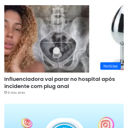
Notícias
Influenciadora vai parar no hospital após
incidente com plug anal
6 dias atrás