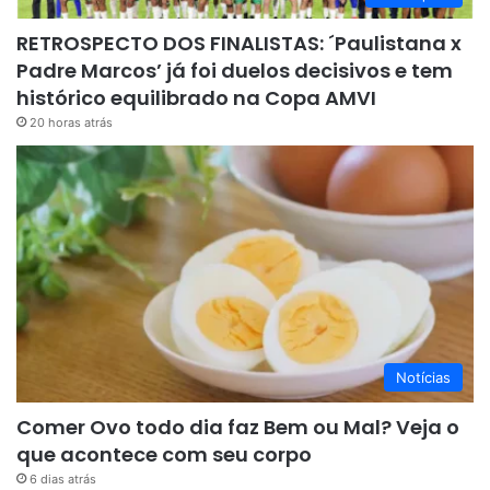
RETROSPECTO DOS FINALISTAS: ´Paulistana x
Padre Marcos’ já foi duelos decisivos e tem
histórico equilibrado na Copa AMVI
20 horas atrás
Notícias
Comer Ovo todo dia faz Bem ou Mal? Veja o
que acontece com seu corpo
6 dias atrás