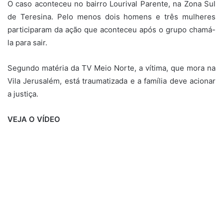
O caso aconteceu no bairro Lourival Parente, na Zona Sul
de Teresina. Pelo menos dois homens e três mulheres
participaram da ação que aconteceu após o grupo chamá-
la para sair.
Segundo matéria da TV Meio Norte, a vítima, que mora na
Vila Jerusalém, está traumatizada e a família deve acionar
a justiça.
VEJA O VÍDEO