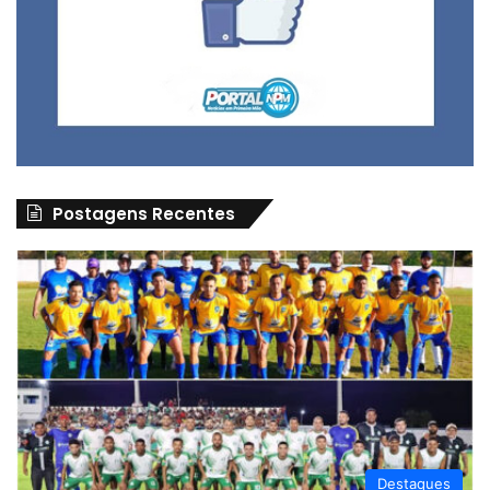
Postagens Recentes
Destaques