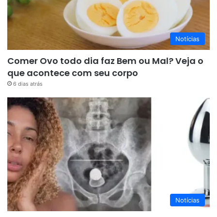
Notícias
Comer Ovo todo dia faz Bem ou Mal? Veja o
que acontece com seu corpo
6 dias atrás
Notícias