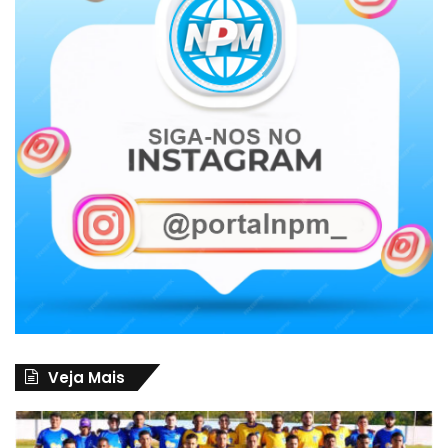
Veja Mais