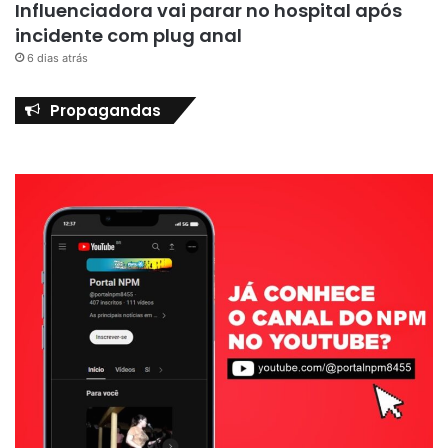
Influenciadora vai parar no hospital após
incidente com plug anal
6 dias atrás
Propagandas