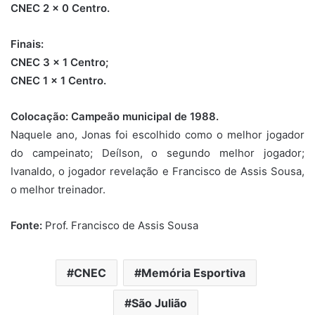
CNEC 2 x 0 Centro.
Finais:
CNEC 3 x 1 Centro;
CNEC 1 x 1 Centro.
Colocação: Campeão municipal de 1988.
Naquele ano, Jonas foi escolhido como o melhor jogador
do campeinato; Deílson, o segundo melhor jogador;
Ivanaldo, o jogador revelação e Francisco de Assis Sousa,
o melhor treinador.
Fonte:
Prof. Francisco de Assis Sousa
CNEC
Memória Esportiva
São Julião