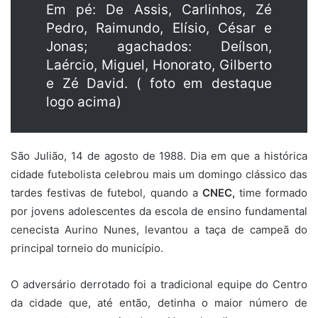
Em pé: De Assis, Carlinhos, Zé
Pedro, Raimundo, Elísio, César e
Jonas; agachados: Deílson,
Laércio, Miguel, Honorato, Gilberto
e Zé David. ( foto em destaque
logo acima)
São Julião, 14 de agosto de 1988. Dia em que a histórica
cidade futebolista celebrou mais um domingo clássico das
tardes festivas de futebol, quando a
CNEC,
time formado
por jovens adolescentes da escola de ensino fundamental
cenecista Aurino Nunes, levantou a taça de campeã do
principal torneio do município.
O adversário derrotado foi a tradicional equipe do Centro
da cidade que, até então, detinha o maior número de