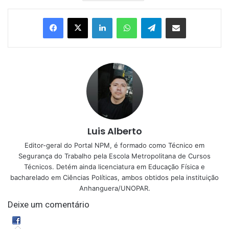
Linkedin
WhatsApp
Telegram
Compartilhar via e-mail
Luis Alberto
Editor-geral do Portal NPM, é formado como Técnico em
Segurança do Trabalho pela Escola Metropolitana de Cursos
Técnicos. Detém ainda licenciatura em Educação Física e
bacharelado em Ciências Políticas, ambos obtidos pela instituição
Anhanguera/UNOPAR.
Deixe um comentário