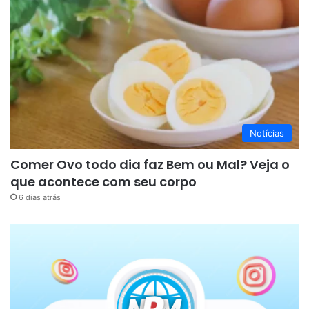
Notícias
Comer Ovo todo dia faz Bem ou Mal? Veja o
que acontece com seu corpo
6 dias atrás