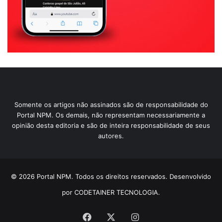
Somente os artigos não assinados são de responsabilidade do
Portal NPM. Os demais, não representam necessariamente a
opinião desta editoria e são de inteira responsabilidade de seus
autores.
© 2026 Portal NPM. Todos os direitos reservados. Desenvolvido
por CODETAINER TECNOLOGIA.
Facebook
X
Instagram