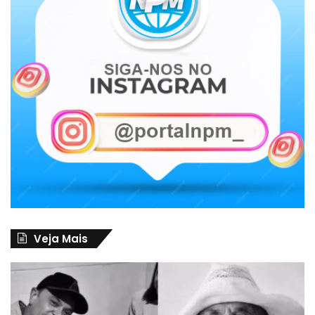
Veja Mais