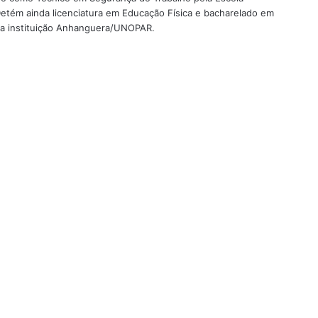
etém ainda licenciatura em Educação Física e bacharelado em
ela instituição Anhanguera/UNOPAR.