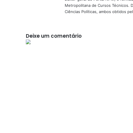
Metropolitana de Cursos Técnicos. D
Ciências Políticas, ambos obtidos p
Deixe um comentário