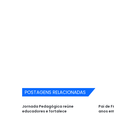
POSTAGENS RELACIONADAS
Jornada Pedagógica reúne
Pai de F
educadores e fortalece
anos em