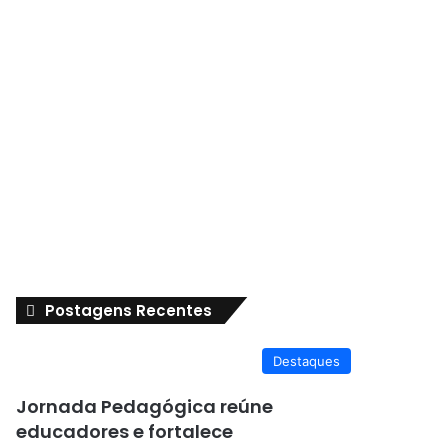
Postagens Recentes
Destaques
Jornada Pedagógica reúne
educadores e fortalece