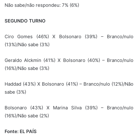
Não sabe/não respondeu: 7% (6%)
SEGUNDO TURNO
Ciro Gomes (46%) X Bolsonaro (39%) – Branco/nulo
(13%)/Não sabe (3%)
Geraldo Alckmin (41%) X Bolsonaro (40%) – Branco/nulo
(16%)/Não sabe (3%)
Haddad (43%) X Bolsonaro (41%) – Branco/nulo (12%)/Não
sabe (3%)
Bolsonaro (43%) X Marina Silva (39%) – Branco/nulo
(16%)/Não sabe (2%)
Fonte: EL PAÍS