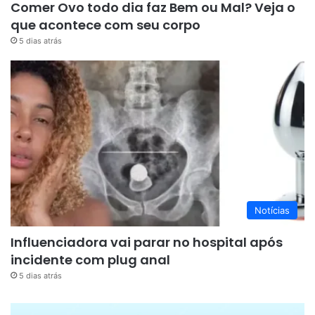
Comer Ovo todo dia faz Bem ou Mal? Veja o
que acontece com seu corpo
5 dias atrás
Notícias
Influenciadora vai parar no hospital após
incidente com plug anal
5 dias atrás