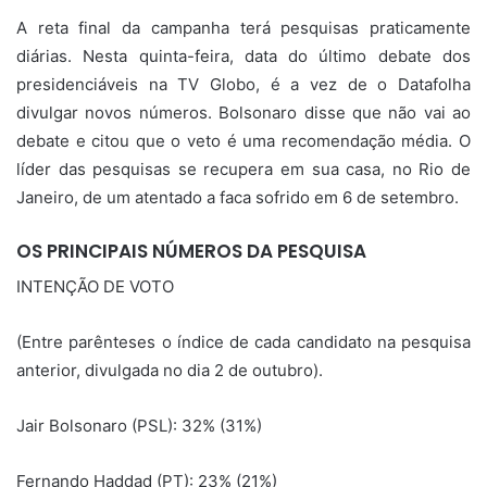
A reta final da campanha terá pesquisas praticamente
diárias. Nesta quinta-feira, data do último debate dos
presidenciáveis na TV Globo, é a vez de o Datafolha
divulgar novos números. Bolsonaro disse que não vai ao
debate e citou que o veto é uma recomendação média. O
líder das pesquisas se recupera em sua casa, no Rio de
Janeiro, de um atentado a faca sofrido em 6 de setembro.
OS PRINCIPAIS NÚMEROS DA PESQUISA
INTENÇÃO DE VOTO
(Entre parênteses o índice de cada candidato na pesquisa
anterior, divulgada no dia 2 de outubro).
Jair Bolsonaro (PSL): 32% (31%)
Fernando Haddad (PT): 23% (21%)