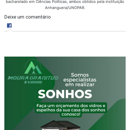
bacharelado em Ciências Políticas, ambos obtidos pela instituição
Anhanguera/UNOPAR.
Deixe um comentário