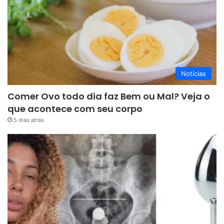
Notícias
Comer Ovo todo dia faz Bem ou Mal? Veja o
que acontece com seu corpo
5 dias atrás