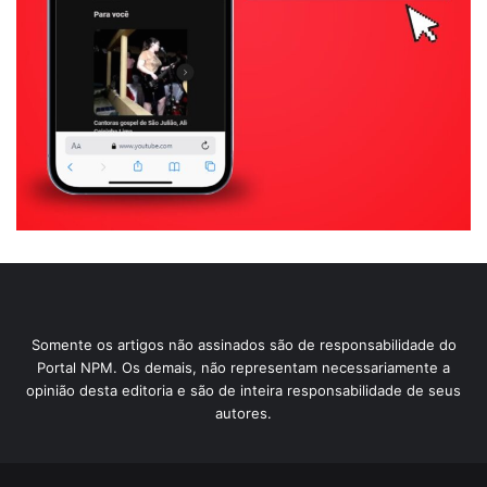
Somente os artigos não assinados são de responsabilidade do
Portal NPM. Os demais, não representam necessariamente a
opinião desta editoria e são de inteira responsabilidade de seus
autores.