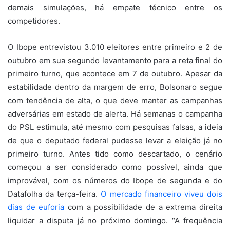
demais simulações, há empate técnico entre os
competidores.
O Ibope entrevistou 3.010 eleitores entre primeiro e 2 de
outubro em sua segundo levantamento para a reta final do
primeiro turno, que acontece em 7 de outubro. Apesar da
estabilidade dentro da margem de erro, Bolsonaro segue
com tendência de alta, o que deve manter as campanhas
adversárias em estado de alerta. Há semanas o campanha
do PSL estimula, até mesmo com pesquisas falsas, a ideia
de que o deputado federal pudesse levar a eleição já no
primeiro turno. Antes tido como descartado, o cenário
começou a ser considerado como possível, ainda que
improvável, com os números do Ibope de segunda e do
Datafolha da terça-feira.
O mercado financeiro viveu dois
dias de euforia
com a possibilidade de a extrema direita
liquidar a disputa já no próximo domingo. “A frequência