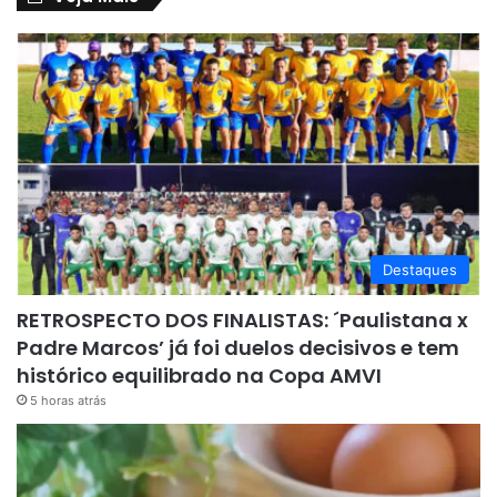
Destaques
RETROSPECTO DOS FINALISTAS: ´Paulistana x
Padre Marcos’ já foi duelos decisivos e tem
histórico equilibrado na Copa AMVI
5 horas atrás