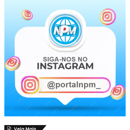
Veja Mais