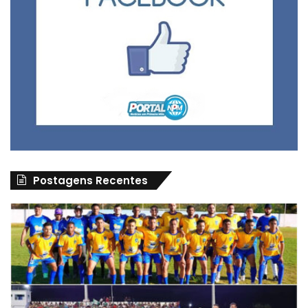
Postagens Recentes