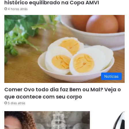
histórico equilibrado na Copa AMVI
4 horas atrás
Notícias
Comer Ovo todo dia faz Bem ou Mal? Veja o
que acontece com seu corpo
5 dias atrás