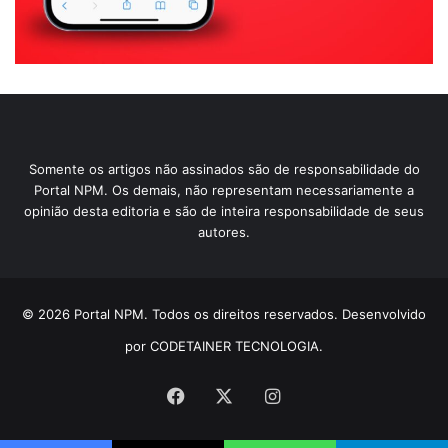
Somente os artigos não assinados são de responsabilidade do
Portal NPM. Os demais, não representam necessariamente a
opinião desta editoria e são de inteira responsabilidade de seus
autores.
© 2026 Portal NPM. Todos os direitos reservados. Desenvolvido
por CODETAINER TECNOLOGIA.
Facebook
X
Instagram