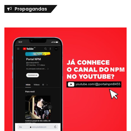
Propagandas