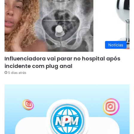
Notícias
Influenciadora vai parar no hospital após
incidente com plug anal
5 dias atrás