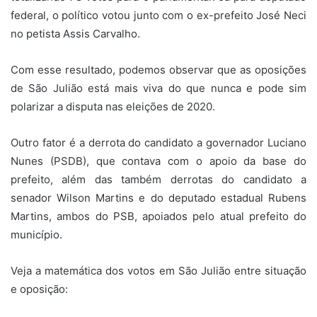
federal, o político votou junto com o ex-prefeito José Neci
no petista Assis Carvalho.
Com esse resultado, podemos observar que as oposições
de São Julião está mais viva do que nunca e pode sim
polarizar a disputa nas eleições de 2020.
Outro fator é a derrota do candidato a governador Luciano
Nunes (PSDB), que contava com o apoio da base do
prefeito, além das também derrotas do candidato a
senador Wilson Martins e do deputado estadual Rubens
Martins, ambos do PSB, apoiados pelo atual prefeito do
município.
Veja a matemática dos votos em São Julião entre situação
e oposição: