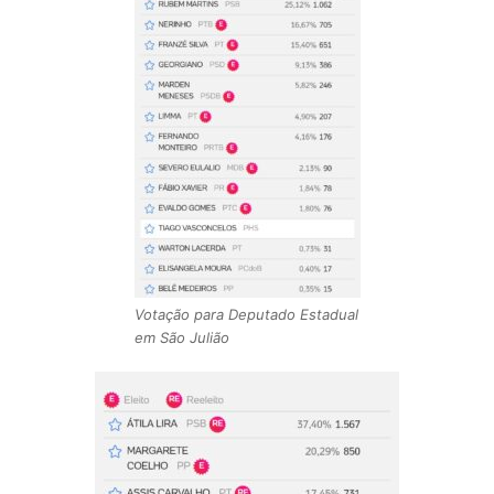
Votação para Deputado Estadual
em São Julião