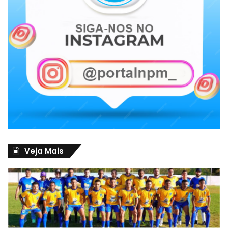
Veja Mais