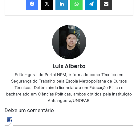
Luis Alberto
Editor-geral do Portal NPM, é formado como Técnico em
Segurança do Trabalho pela Escola Metropolitana de Cursos
Técnicos. Detém ainda licenciatura em Educação Física e
bacharelado em Ciências Políticas, ambos obtidos pela instituição
Anhanguera/UNOPAR.
Deixe um comentário