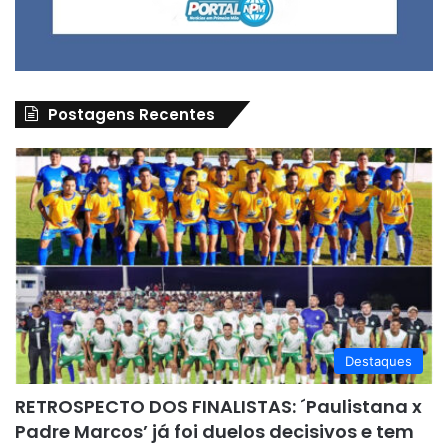
Postagens Recentes
Destaques
RETROSPECTO DOS FINALISTAS: ´Paulistana x
Padre Marcos’ já foi duelos decisivos e tem