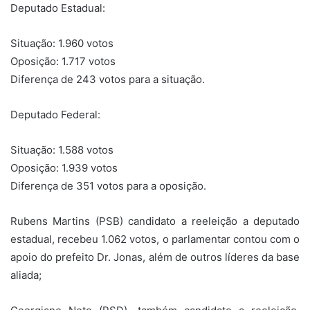
Deputado Estadual:
Situação: 1.960 votos
Oposição: 1.717 votos
Diferença de 243 votos para a situação.
Deputado Federal:
Situação: 1.588 votos
Oposição: 1.939 votos
Diferença de 351 votos para a oposição.
Rubens Martins (PSB) candidato a reeleição a deputado
estadual, recebeu 1.062 votos, o parlamentar contou com o
apoio do prefeito Dr. Jonas, além de outros líderes da base
aliada;