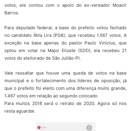
votos, ele contou com o apoio do ex-vereador Moacir
Barros.
Para deputado federal, a base do prefeito votou fechado
no candidato Átila Lira (PSB), que recebeu 1.567 votos. A
exceção na base apenas do pastor Paulo Vinícius, que
optou em votar na Major Elizete (SDD), ela recebeu 21
votos do eleitorado de São Julião-PI.
Vale ressaltar que houve uma queda de votos na base
municipal e o fortalecimento dos líderes de oposição, já
que o prefeito foi eleito com uma diferença muito grande,
1.467 votos em relação ao segundo colocado.
Para muitos 2018 será o retrato de 2020. Agora só nos
resta aguardar.