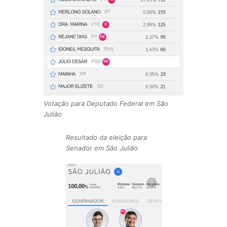
Votação para Deputado Federal em São
Julião
Resultado da eleição para
Senador em São Julião