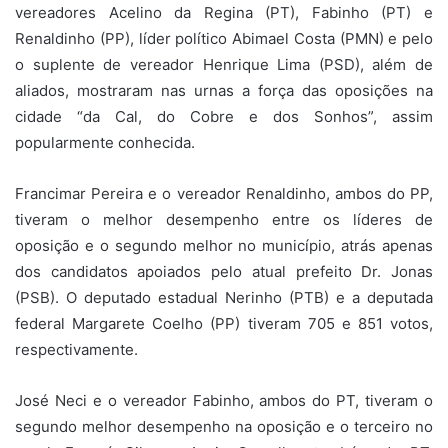
vereadores Acelino da Regina (PT), Fabinho (PT) e
Renaldinho (PP), líder político Abimael Costa (PMN) e pelo
o suplente de vereador Henrique Lima (PSD), além de
aliados, mostraram nas urnas a força das oposições na
cidade “da Cal, do Cobre e dos Sonhos”, assim
popularmente conhecida.
Francimar Pereira e o vereador Renaldinho, ambos do PP,
tiveram o melhor desempenho entre os líderes de
oposição e o segundo melhor no município, atrás apenas
dos candidatos apoiados pelo atual prefeito Dr. Jonas
(PSB). O deputado estadual Nerinho (PTB) e a deputada
federal Margarete Coelho (PP) tiveram 705 e 851 votos,
respectivamente.
José Neci e o vereador Fabinho, ambos do PT, tiveram o
segundo melhor desempenho na oposição e o terceiro no