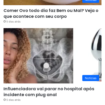
Comer Ovo todo dia faz Bem ou Mal? Veja o
que acontece com seu corpo
5 dias atrás
Notícias
Influenciadora vai parar no hospital após
incidente com plug anal
5 dias atrás