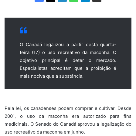
O Canadá legalizou a partir desta quarta-
feira (17) o uso recreativo da maconha. O
objetivo principal é deter o mercado.
Especialistas acreditam que a proibição é
mais nociva que a substância.
Pela lei, os canadenses podem comprar e cultivar. Desde
2001, o uso da maconha era autorizado para fins
medicinais. O Senado do Canadá aprovou a legalização do
uso recreativo da maconha em junho.