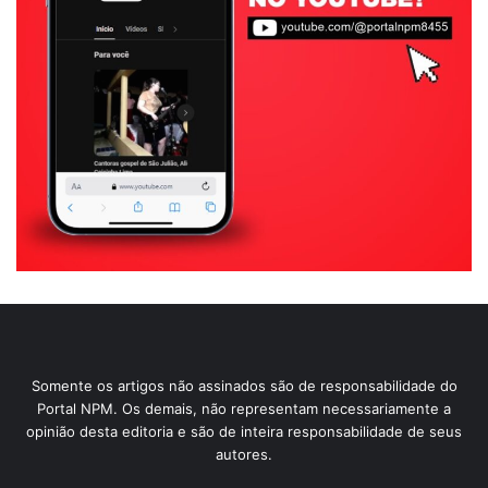
Somente os artigos não assinados são de responsabilidade do
Portal NPM. Os demais, não representam necessariamente a
opinião desta editoria e são de inteira responsabilidade de seus
autores.