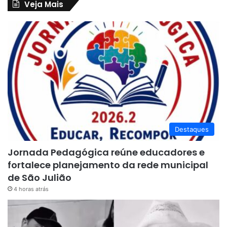
Veja Mais
Destaques
Jornada Pedagógica reúne educadores e
fortalece planejamento da rede municipal
de São Julião
4 horas atrás