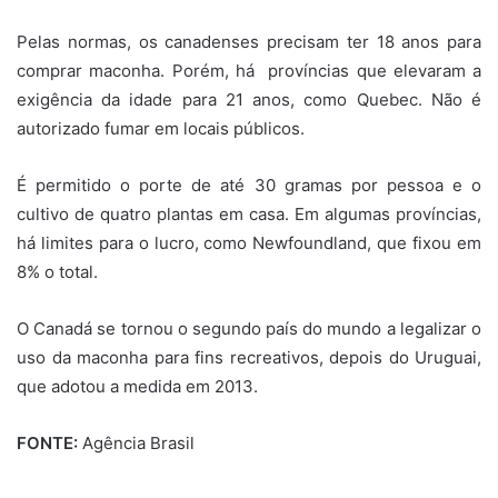
Pelas normas, os canadenses precisam ter 18 anos para
comprar maconha. Porém, há províncias que elevaram a
exigência da idade para 21 anos, como Quebec. Não é
autorizado fumar em locais públicos.
É permitido o porte de até 30 gramas por pessoa e o
cultivo de quatro plantas em casa. Em algumas províncias,
há limites para o lucro, como Newfoundland, que fixou em
8% o total.
O Canadá se tornou o segundo país do mundo a legalizar o
uso da maconha para fins recreativos, depois do Uruguai,
que adotou a medida em 2013.
FONTE:
Agência Brasil