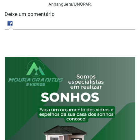
Anhanguera/UNOPAR.
Deixe um comentário