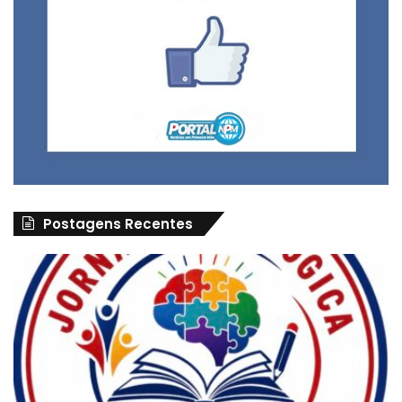
Postagens Recentes