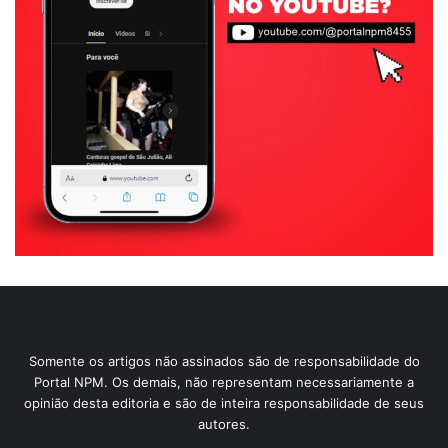
Somente os artigos não assinados são de responsabilidade do
Portal NPM. Os demais, não representam necessariamente a
opinião desta editoria e são de inteira responsabilidade de seus
autores.