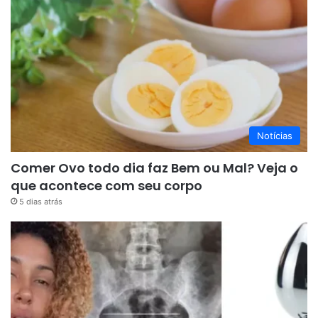
Notícias
Comer Ovo todo dia faz Bem ou Mal? Veja o
que acontece com seu corpo
5 dias atrás