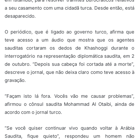
a seu casamento com uma cidadã turca. Desde então, está
desaparecido.
O periódico, que é ligado ao governo turco, afirma que
teve acesso a um áudio que mostra que os agentes
sauditas cortaram os dedos de Khashoggi durante o
interrogatório na representação diplomática saudita, em 2
de outubro. “Depois sua cabeça foi cortada até a morte”,
descreve o jornal, que não deixa claro como teve acesso à
gravação.
“Façam isto lá fora. Vocês vão me causar problemas”,
afirmou o cônsul saudita Mohammad Al Otaibi, ainda de
acordo com o jornal turco.
“Se você quiser continuar vivo quando voltar à Arábia
Saudita, fique quieto”, respondeu um homem não