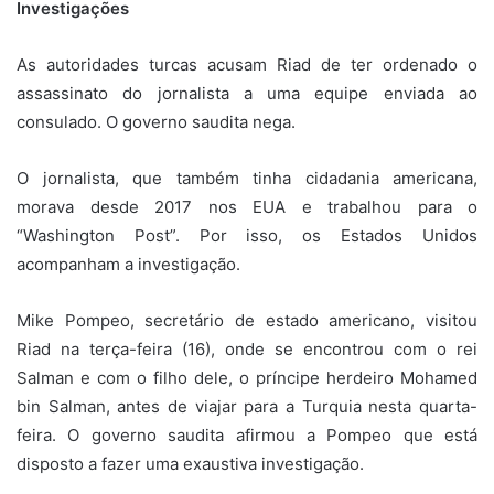
Investigações
As autoridades turcas acusam Riad de ter ordenado o
assassinato do jornalista a uma equipe enviada ao
consulado. O governo saudita nega.
O jornalista, que também tinha cidadania americana,
morava desde 2017 nos EUA e trabalhou para o
“Washington Post”. Por isso, os Estados Unidos
acompanham a investigação.
Mike Pompeo, secretário de estado americano, visitou
Riad na terça-feira (16), onde se encontrou com o rei
Salman e com o filho dele, o príncipe herdeiro Mohamed
bin Salman, antes de viajar para a Turquia nesta quarta-
feira. O governo saudita afirmou a Pompeo que está
disposto a fazer uma exaustiva investigação.