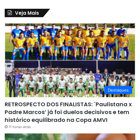
Veja Mais
Destaques
RETROSPECTO DOS FINALISTAS: ´Paulistana x
Padre Marcos’ já foi duelos decisivos e tem
histórico equilibrado na Copa AMVI
11 horas atrás