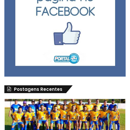
Postagens Recentes