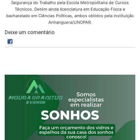
Segurança do Trabalho pela Escola Metropolitana de Cursos
Técnicos. Detém ainda licenciatura em Educação Física e
bacharelado em Ciências Políticas, ambos obtidos pela instituição
Anhanguera/UNOPAR.
Deixe um comentário