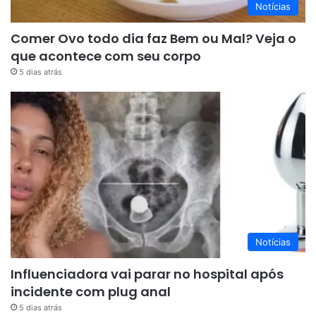
Notícias
Comer Ovo todo dia faz Bem ou Mal? Veja o
que acontece com seu corpo
5 dias atrás
Notícias
Influenciadora vai parar no hospital após
incidente com plug anal
5 dias atrás