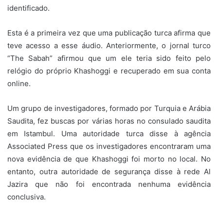
identificado.
Esta é a primeira vez que uma publicação turca afirma que
teve acesso a esse áudio. Anteriormente, o jornal turco
“The Sabah” afirmou que um ele teria sido feito pelo
relógio do próprio Khashoggi e recuperado em sua conta
online.
Um grupo de investigadores, formado por Turquia e Arábia
Saudita, fez buscas por várias horas no consulado saudita
em Istambul. Uma autoridade turca disse à agência
Associated Press que os investigadores encontraram uma
nova evidência de que Khashoggi foi morto no local. No
entanto, outra autoridade de segurança disse à rede Al
Jazira que não foi encontrada nenhuma evidência
conclusiva.