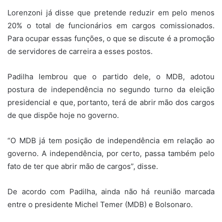
Lorenzoni já disse que pretende reduzir em pelo menos
20% o total de funcionários em cargos comissionados.
Para ocupar essas funções, o que se discute é a promoção
de servidores de carreira a esses postos.
Padilha lembrou que o partido dele, o MDB, adotou
postura de independência no segundo turno da eleição
presidencial e que, portanto, terá de abrir mão dos cargos
de que dispõe hoje no governo.
“O MDB já tem posição de independência em relação ao
governo. A independência, por certo, passa também pelo
fato de ter que abrir mão de cargos”, disse.
De acordo com Padilha, ainda não há reunião marcada
entre o presidente Michel Temer (MDB) e Bolsonaro.