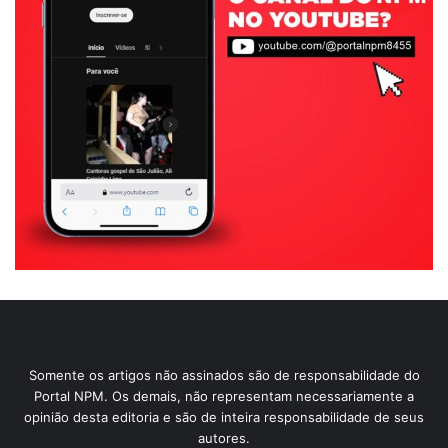
Somente os artigos não assinados são de responsabilidade do
Portal NPM. Os demais, não representam necessariamente a
opinião desta editoria e são de inteira responsabilidade de seus
autores.