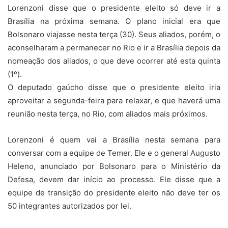
Lorenzoni disse que o presidente eleito só deve ir a
Brasília na próxima semana. O plano inicial era que
Bolsonaro viajasse nesta terça (30). Seus aliados, porém, o
aconselharam a permanecer no Rio e ir a Brasília depois da
nomeação dos aliados, o que deve ocorrer até esta quinta
(1º).
O deputado gaúcho disse que o presidente eleito iria
aproveitar a segunda-feira para relaxar, e que haverá uma
reunião nesta terça, no Rio, com aliados mais próximos.
Lorenzoni é quem vai a Brasília nesta semana para
conversar com a equipe de Temer. Ele e o general Augusto
Heleno, anunciado por Bolsonaro para o Ministério da
Defesa, devem dar início ao processo. Ele disse que a
equipe de transição do presidente eleito não deve ter os
50 integrantes autorizados por lei.