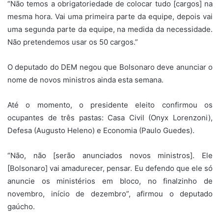
“Não temos a obrigatoriedade de colocar tudo [cargos] na
mesma hora. Vai uma primeira parte da equipe, depois vai
uma segunda parte da equipe, na medida da necessidade.
Não pretendemos usar os 50 cargos.”
O deputado do DEM negou que Bolsonaro deve anunciar o
nome de novos ministros ainda esta semana.
Até o momento, o presidente eleito confirmou os
ocupantes de três pastas: Casa Civil (Onyx Lorenzoni),
Defesa (Augusto Heleno) e Economia (Paulo Guedes).
“Não, não [serão anunciados novos ministros]. Ele
[Bolsonaro] vai amadurecer, pensar. Eu defendo que ele só
anuncie os ministérios em bloco, no finalzinho de
novembro, início de dezembro”, afirmou o deputado
gaúcho.