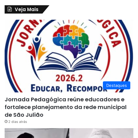
Veja Mais
Destaques
Jornada Pedagógica reúne educadores e
fortalece planejamento da rede municipal
de São Julião
2 dias atrás