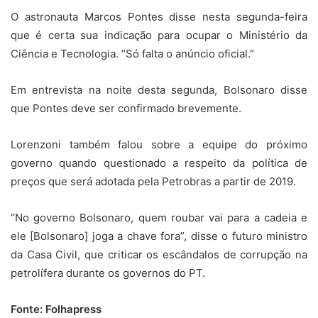
O astronauta Marcos Pontes disse nesta segunda-feira
que é certa sua indicação para ocupar o Ministério da
Ciência e Tecnologia. “Só falta o anúncio oficial.”
Em entrevista na noite desta segunda, Bolsonaro disse
que Pontes deve ser confirmado brevemente.
Lorenzoni também falou sobre a equipe do próximo
governo quando questionado a respeito da política de
preços que será adotada pela Petrobras a partir de 2019.
“No governo Bolsonaro, quem roubar vai para a cadeia e
ele [Bolsonaro] joga a chave fora”, disse o futuro ministro
da Casa Civil, que criticar os escândalos de corrupção na
petrolífera durante os governos do PT.
Fonte: Folhapress