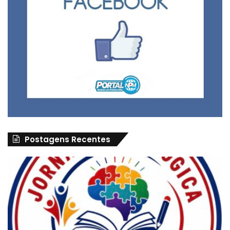
Postagens Recentes