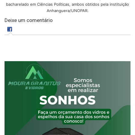
bacharelado em Ciências Políticas, ambos obtidos pela instituição
Anhanguera/UNOPAR.
Deixe um comentário