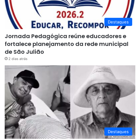
Destaques
Jornada Pedagógica reúne educadores e
fortalece planejamento da rede municipal
de São Julião
2 dias atrás
Destaques