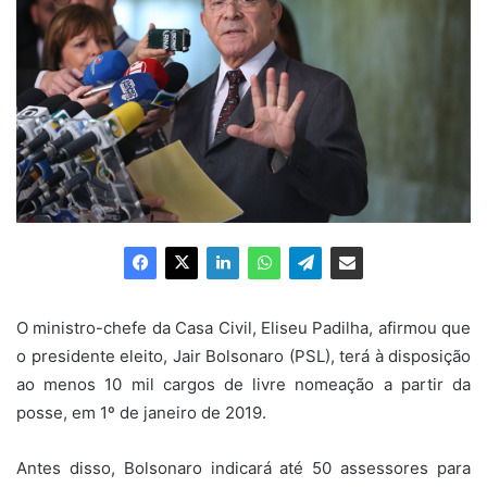
O ministro-chefe da Casa Civil, Eliseu Padilha, afirmou que
o presidente eleito, Jair Bolsonaro (PSL), terá à disposição
ao menos 10 mil cargos de livre nomeação a partir da
posse, em 1º de janeiro de 2019.
Antes disso, Bolsonaro indicará até 50 assessores para