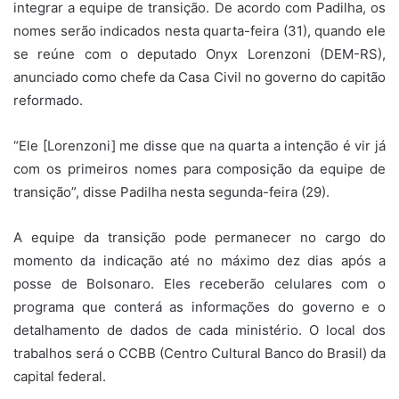
integrar a equipe de transição. De acordo com Padilha, os
nomes serão indicados nesta quarta-feira (31), quando ele
se reúne com o deputado Onyx Lorenzoni (DEM-RS),
anunciado como chefe da Casa Civil no governo do capitão
reformado.
“Ele [Lorenzoni] me disse que na quarta a intenção é vir já
com os primeiros nomes para composição da equipe de
transição”, disse Padilha nesta segunda-feira (29).
A equipe da transição pode permanecer no cargo do
momento da indicação até no máximo dez dias após a
posse de Bolsonaro. Eles receberão celulares com o
programa que conterá as informações do governo e o
detalhamento de dados de cada ministério. O local dos
trabalhos será o CCBB (Centro Cultural Banco do Brasil) da
capital federal.