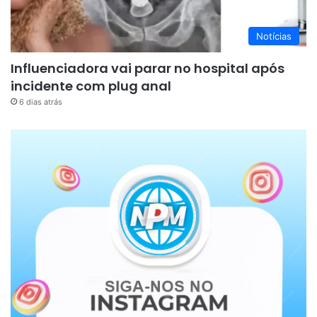
Notícias
Influenciadora vai parar no hospital após
incidente com plug anal
6 dias atrás