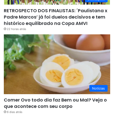
RETROSPECTO DOS FINALISTAS: ´Paulistana x
Padre Marcos’ já foi duelos decisivos e tem
histórico equilibrado na Copa AMVI
22 horas atrás
Notícias
Comer Ovo todo dia faz Bem ou Mal? Veja o
que acontece com seu corpo
6 dias atrás