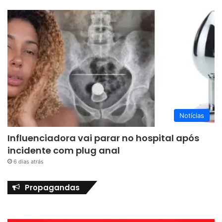
Notícias
Influenciadora vai parar no hospital após
incidente com plug anal
6 dias atrás
Propagandas