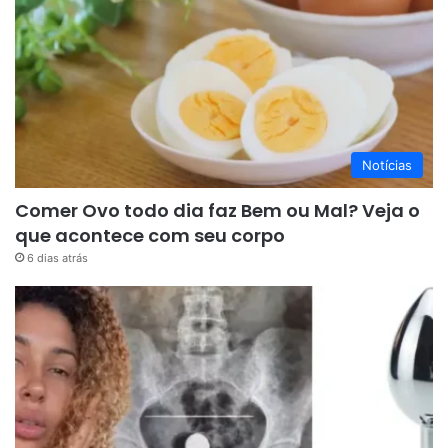
Notícias
Comer Ovo todo dia faz Bem ou Mal? Veja o
que acontece com seu corpo
6 dias atrás