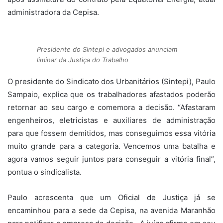
administradora da Cepisa.
Presidente do Sintepi e advogados anunciam
liminar da Justiça do Trabalho
O presidente do Sindicato dos Urbanitários (Sintepi), Paulo
Sampaio, explica que os trabalhadores afastados poderão
retornar ao seu cargo e comemora a decisão. “Afastaram
engenheiros, eletricistas e auxiliares de administração
para que fossem demitidos, mas conseguimos essa vitória
muito grande para a categoria. Vencemos uma batalha e
agora vamos seguir juntos para conseguir a vitória final”,
pontua o sindicalista.
Paulo acrescenta que um Oficial de Justiça já se
encaminhou para a sede da Cepisa, na avenida Maranhão