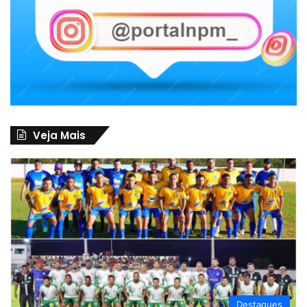
Veja Mais
Destaques