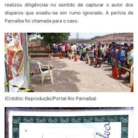
realizou diligências no sentido de capturar o autor dos
disparos que evadiu-se em rumo ignorado. A perícia de
Parnaíba foi chamada para o caso.
(Crédito: Reprodução/Portal Rio Parnaíba)