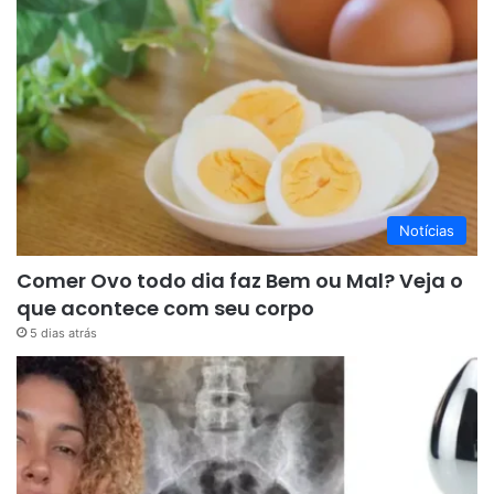
Notícias
Comer Ovo todo dia faz Bem ou Mal? Veja o
que acontece com seu corpo
5 dias atrás