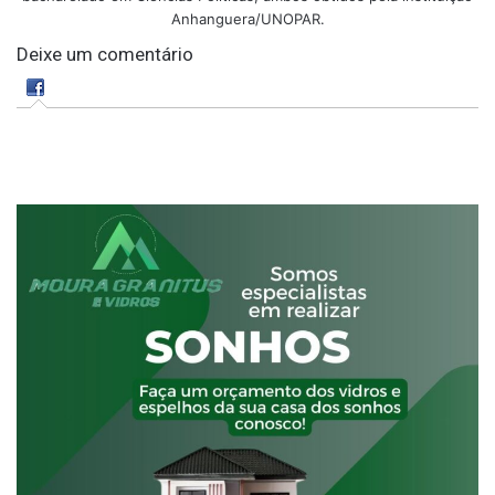
Anhanguera/UNOPAR.
Deixe um comentário