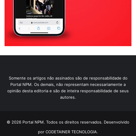
Somente os artigos não assinados são de responsabilidade do
Portal NPM. Os demais, não representam necessariamente a
opinião desta editoria e são de inteira responsabilidade de seus
autores.
© 2026 Portal NPM. Todos os direitos reservados. Desenvolvido
por CODETAINER TECNOLOGIA.