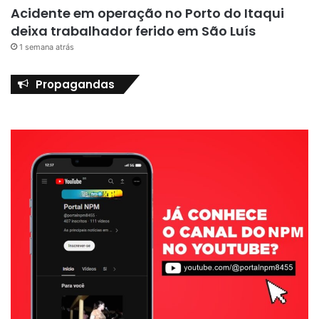
Acidente em operação no Porto do Itaqui
deixa trabalhador ferido em São Luís
1 semana atrás
Propagandas