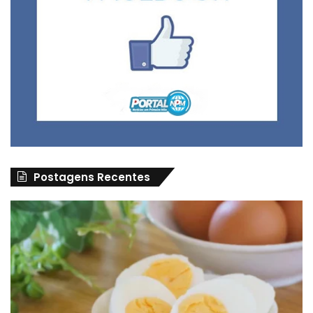
Postagens Recentes