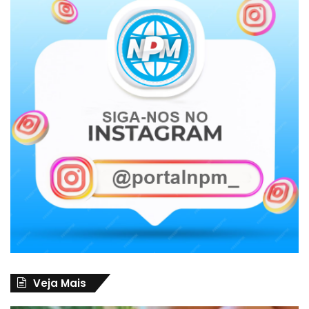
Veja Mais