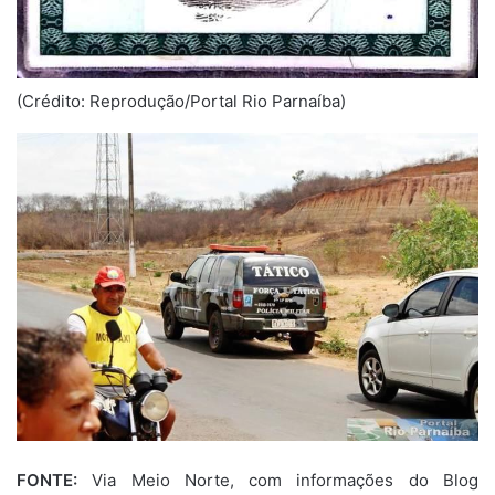
(Crédito: Reprodução/Portal Rio Parnaíba)
FONTE:
Via Meio Norte, com informações do Blog