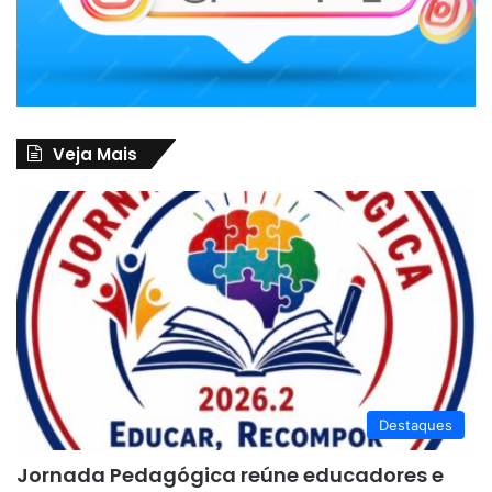
Veja Mais
Destaques
Jornada Pedagógica reúne educadores e