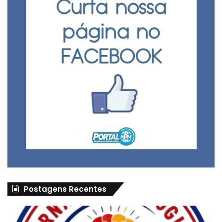
Postagens Recentes