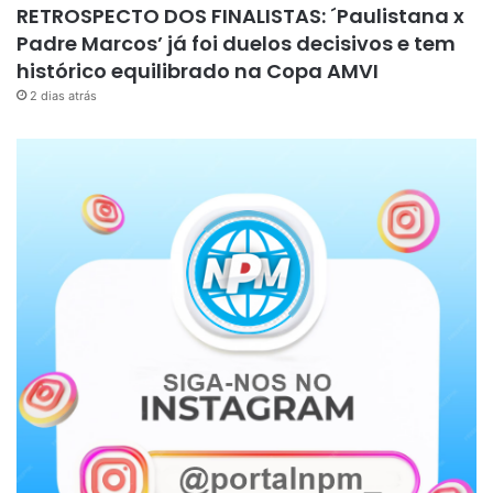
RETROSPECTO DOS FINALISTAS: ´Paulistana x
Padre Marcos’ já foi duelos decisivos e tem
histórico equilibrado na Copa AMVI
2 dias atrás