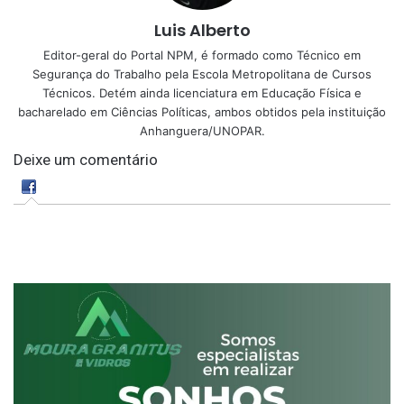
Luis Alberto
Editor-geral do Portal NPM, é formado como Técnico em
Segurança do Trabalho pela Escola Metropolitana de Cursos
Técnicos. Detém ainda licenciatura em Educação Física e
bacharelado em Ciências Políticas, ambos obtidos pela instituição
Anhanguera/UNOPAR.
Deixe um comentário