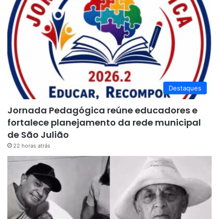
Destaques
Jornada Pedagógica reúne educadores e
fortalece planejamento da rede municipal
de São Julião
22 horas atrás