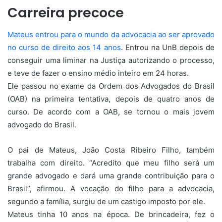
Carreira precoce
Mateus entrou para o mundo da advocacia ao ser aprovado
no curso de direito aos 14 anos
. Entrou na UnB depois de
conseguir uma liminar na Justiça autorizando o processo,
e teve de fazer o ensino médio inteiro em 24 horas.
Ele passou no exame da Ordem dos Advogados do Brasil
(OAB) na primeira tentativa, depois de quatro anos de
curso. De acordo com a OAB, se tornou o mais jovem
advogado do Brasil.
O pai de Mateus, João Costa Ribeiro Filho, também
trabalha com direito. “Acredito que meu filho será um
grande advogado e dará uma grande contribuição para o
Brasil”, afirmou. A vocação do filho para a advocacia,
segundo a família, surgiu de um castigo imposto por ele.
Mateus tinha 10 anos na época. De brincadeira, fez o