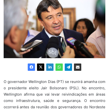
O governador Wellington Dias (PT) se reunirá amanha com
o presidente eleito Jair Bolsonaro (PSL). No encontro,
Wellington afirma que vai levar reivindicações em áreas
como infraestrutura, saúde e segurança. O encontro
ocorrerá antes da reunião dos governadores do Nordeste