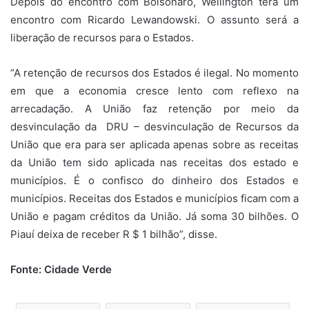
Depois do encontro com Bolsonaro, Wellington terá um
encontro com Ricardo Lewandowski. O assunto será a
liberação de recursos para o Estados.
“A retenção de recursos dos Estados é ilegal. No momento
em que a economia cresce lento com reflexo na
arrecadação. A União faz retenção por meio da
desvinculação da DRU – desvinculação de Recursos da
União que era para ser aplicada apenas sobre as receitas
da União tem sido aplicada nas receitas dos estado e
municípios. É o confisco do dinheiro dos Estados e
municípios. Receitas dos Estados e municípios ficam com a
União e pagam créditos da União. Já soma 30 bilhões. O
Piauí deixa de receber R $ 1 bilhão”, disse.
Fonte: Cidade Verde