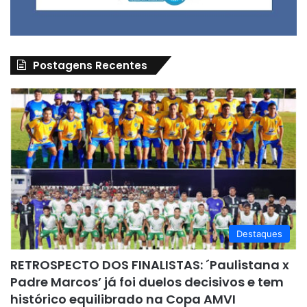
Postagens Recentes
Destaques
RETROSPECTO DOS FINALISTAS: ´Paulistana x
Padre Marcos’ já foi duelos decisivos e tem
histórico equilibrado na Copa AMVI