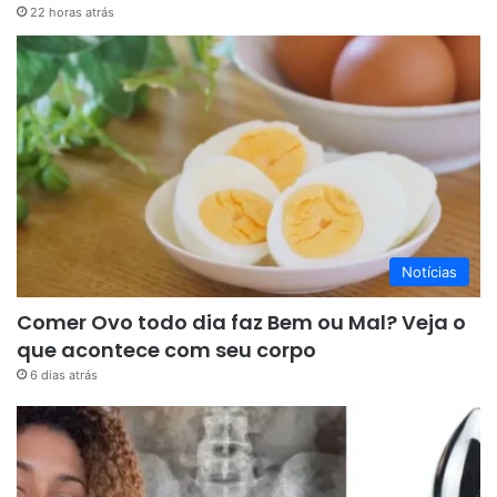
22 horas atrás
Notícias
Comer Ovo todo dia faz Bem ou Mal? Veja o
que acontece com seu corpo
6 dias atrás