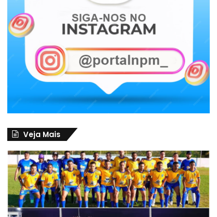
Veja Mais