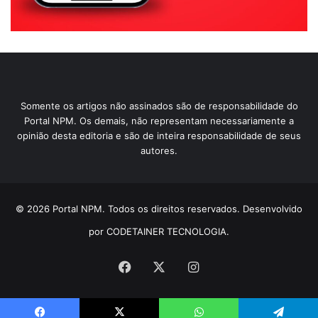
Somente os artigos não assinados são de responsabilidade do
Portal NPM. Os demais, não representam necessariamente a
opinião desta editoria e são de inteira responsabilidade de seus
autores.
© 2026 Portal NPM. Todos os direitos reservados. Desenvolvido
por CODETAINER TECNOLOGIA.
Facebook
X
Instagram