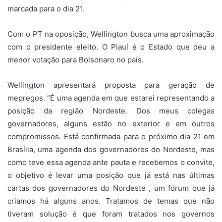
marcada para o dia 21.
Com o PT na oposição, Wellington busca uma aproximação
com o presidente eleito. O Piauí é o Estado que deu a
menor votação para Bolsonaro no país.
Wellington apresentará proposta para geração de
mepregos. “É uma agenda em que estarei representando a
posição da região Nordeste. Dos meus colegas
governadores, alguns estão no exterior e em outros
compromissos. Está confirmada para o próximo dia 21 em
Brasília, uma agenda dos governadores do Nordeste, mas
como teve essa agenda ante pauta e recebemos o convite,
o objetivo é levar uma posição que já está nas últimas
cartas dos governadores do Nordeste , um fórum que já
criamos há alguns anos. Tratamos de temas que não
tiveram solução é que foram tratados nos governos