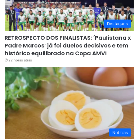
Destaques
RETROSPECTO DOS FINALISTAS: ´Paulistana x
Padre Marcos’ já foi duelos decisivos e tem
histórico equilibrado na Copa AMVI
22 horas atrás
Notícias