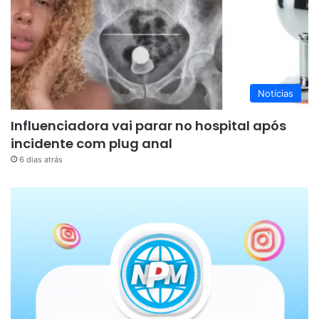
Notícias
Influenciadora vai parar no hospital após
incidente com plug anal
6 dias atrás