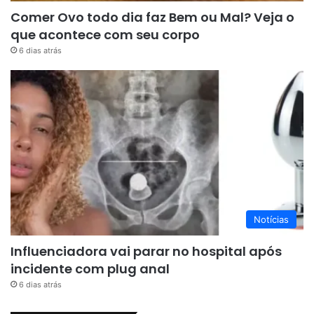
Comer Ovo todo dia faz Bem ou Mal? Veja o
que acontece com seu corpo
6 dias atrás
Notícias
Influenciadora vai parar no hospital após
incidente com plug anal
6 dias atrás