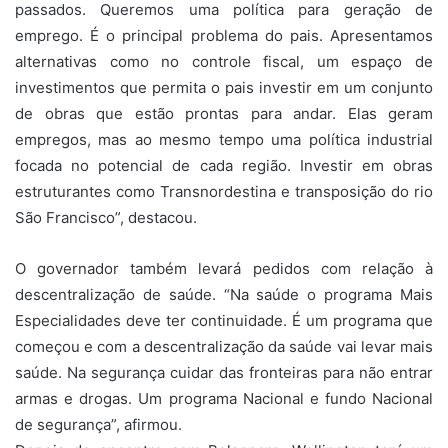
passados. Queremos uma política para geração de
emprego. É o principal problema do pais. Apresentamos
alternativas como no controle fiscal, um espaço de
investimentos que permita o pais investir em um conjunto
de obras que estão prontas para andar. Elas geram
empregos, mas ao mesmo tempo uma política industrial
focada no potencial de cada região. Investir em obras
estruturantes como Transnordestina e transposição do rio
São Francisco”, destacou.
O governador também levará pedidos com relação à
descentralização de saúde. “Na saúde o programa Mais
Especialidades deve ter continuidade. É um programa que
começou e com a descentralização da saúde vai levar mais
saúde. Na segurança cuidar das fronteiras para não entrar
armas e drogas. Um programa Nacional e fundo Nacional
de segurança”, afirmou.