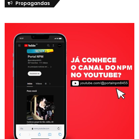
Propagandas