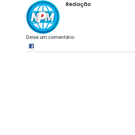
Redação
Deixe um comentário