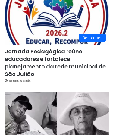
Destaques
Jornada Pedagógica reúne
educadores e fortalece
planejamento da rede municipal de
São Julião
10 horas atrás