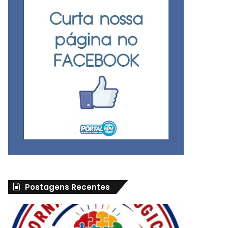
Postagens Recentes