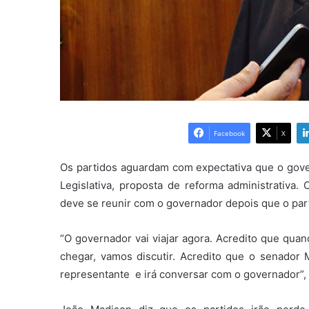
Facebook
X
Os partidos aguardam com expectativa que o gove
Legislativa, proposta de reforma administrativa
deve se reunir com o governador depois que o part
“O governador vai viajar agora. Acredito que qua
chegar, vamos discutir. Acredito que o senador
representante e irá conversar com o governador”, 