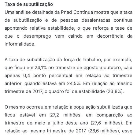
Taxa de subutilização
Uma análise detalhada da Pnad Contínua mostra que a taxa
de subutilização e de pessoas desalentadas contínua
apontando relativa estabilidade, o que reforça a tese de
que o desemprego vem caindo em decorrência da
informalidade.
A taxa de subutilização da força de trabalho, por exemplo,
que ficou em 24,1% no trimestre de agosto a outubro, caiu
apenas 0,4 ponto percentual em relação ao trimestre
anterior, quando estava em 24,5%. Em relação ao mesmo
trimestre de 2017, o quadro foi de estabilidade (23,8%).
O mesmo ocorreu em relação à população subutilizada que
ficou estável em 27,2 milhões, em comparação ao
trimestre de maio a julho deste ano (27,6 milhões). Em
relação ao mesmo trimestre de 2017 (26,6 milhões), esse