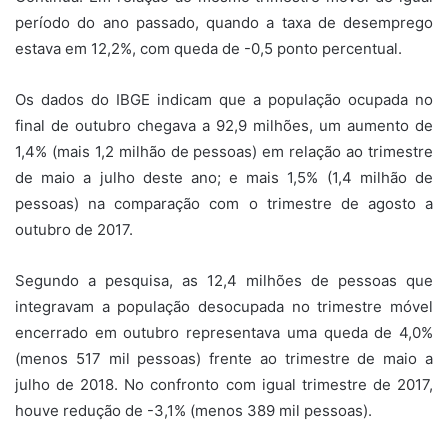
período do ano passado, quando a taxa de desemprego
estava em 12,2%, com queda de -0,5 ponto percentual.
Os dados do IBGE indicam que a população ocupada no
final de outubro chegava a 92,9 milhões, um aumento de
1,4% (mais 1,2 milhão de pessoas) em relação ao trimestre
de maio a julho deste ano; e mais 1,5% (1,4 milhão de
pessoas) na comparação com o trimestre de agosto a
outubro de 2017.
Segundo a pesquisa, as 12,4 milhões de pessoas que
integravam a população desocupada no trimestre móvel
encerrado em outubro representava uma queda de 4,0%
(menos 517 mil pessoas) frente ao trimestre de maio a
julho de 2018. No confronto com igual trimestre de 2017,
houve redução de -3,1% (menos 389 mil pessoas).