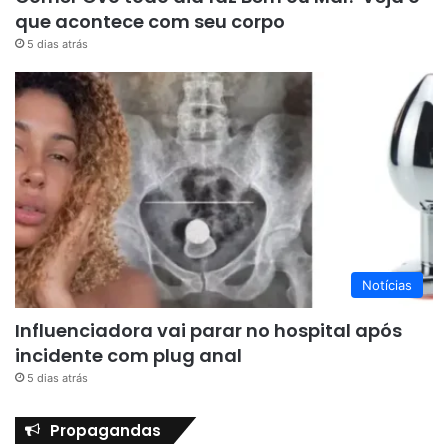
que acontece com seu corpo
5 dias atrás
Notícias
Influenciadora vai parar no hospital após
incidente com plug anal
5 dias atrás
Propagandas