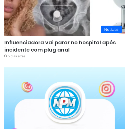
Notícias
Influenciadora vai parar no hospital após
incidente com plug anal
5 dias atrás