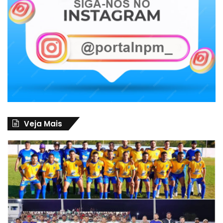
Veja Mais