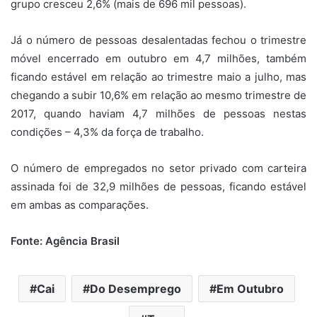
grupo cresceu 2,6% (mais de 696 mil pessoas).
Já o número de pessoas desalentadas fechou o trimestre
móvel encerrado em outubro em 4,7 milhões, também
ficando estável em relação ao trimestre maio a julho, mas
chegando a subir 10,6% em relação ao mesmo trimestre de
2017, quando haviam 4,7 milhões de pessoas nestas
condições – 4,3% da força de trabalho.
O número de empregados no setor privado com carteira
assinada foi de 32,9 milhões de pessoas, ficando estável
em ambas as comparações.
Fonte: Agência Brasil
Cai
Do Desemprego
Em Outubro