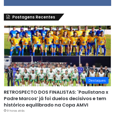
Postagens Recentes
Destaques
RETROSPECTO DOS FINALISTAS: ´Paulistana x
Padre Marcos’ já foi duelos decisivos e tem
histórico equilibrado na Copa AMVI
9 horas atrás