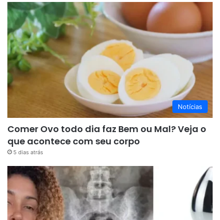
Notícias
Comer Ovo todo dia faz Bem ou Mal? Veja o
que acontece com seu corpo
5 dias atrás