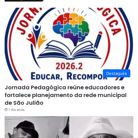
Destaques
Jornada Pedagógica reúne educadores e
fortalece planejamento da rede municipal
de São Julião
1 dia atrás