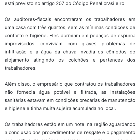
está previsto no artigo 207 do Código Penal brasileiro.
Os auditores-fiscais encontraram os trabalhadores em
uma casa com três quartos, sem as mínimas condições de
conforto e higiene. Eles dormiam em pedaços de espuma
improvisados, conviviam com graves problemas de
infiltração e a água da chuva invadia os cômodos do
alojamento atingindo os colchões e pertences dos
trabalhadores.
Além disso, o empresário que contratou os trabalhadores
não fornecia água potável e filtrada, as instalações
sanitárias estavam em condições precárias de manutenção
e higiene e tinha muita sujeira acumulada no local.
Os trabalhadores estão em um hotel na região aguardando
a conclusão dos procedimentos de resgate e o pagamento