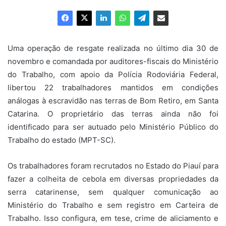
e-
mail
Uma operação de resgate realizada no último dia 30 de
novembro e comandada por auditores-fiscais do Ministério
do Trabalho, com apoio da Polícia Rodoviária Federal,
libertou 22 trabalhadores mantidos em condições
análogas à escravidão nas terras de Bom Retiro, em Santa
Catarina. O proprietário das terras ainda não foi
identificado para ser autuado pelo Ministério Público do
Trabalho do estado (MPT-SC).
Os trabalhadores foram recrutados no Estado do Piauí para
fazer a colheita de cebola em diversas propriedades da
serra catarinense, sem qualquer comunicação ao
Ministério do Trabalho e sem registro em Carteira de
Trabalho. Isso configura, em tese, crime de aliciamento e