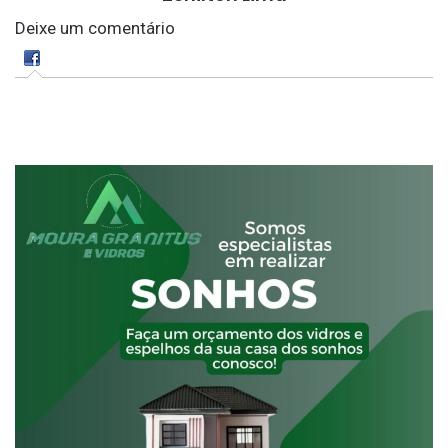
Deixe um comentário