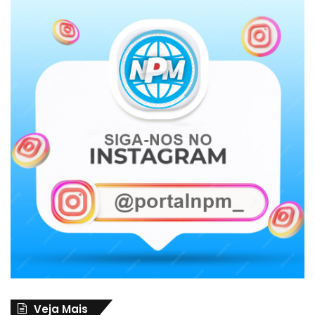
Veja Mais