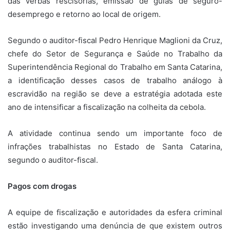
das verbas rescisórias, emissão de guias de seguro-
desemprego e retorno ao local de origem.
Segundo o auditor-fiscal Pedro Henrique Maglioni da Cruz,
chefe do Setor de Segurança e Saúde no Trabalho da
Superintendência Regional do Trabalho em Santa Catarina,
a identificação desses casos de trabalho análogo à
escravidão na região se deve a estratégia adotada este
ano de intensificar a fiscalização na colheita da cebola.
A atividade continua sendo um importante foco de
infrações trabalhistas no Estado de Santa Catarina,
segundo o auditor-fiscal.
Pagos com drogas
A equipe de fiscalização e autoridades da esfera criminal
estão investigando uma denúncia de que existem outros