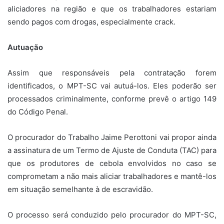
aliciadores na região e que os trabalhadores estariam
sendo pagos com drogas, especialmente crack.
Autuação
Assim que responsáveis pela contratação forem
identificados, o MPT-SC vai autuá-los. Eles poderão ser
processados criminalmente, conforme prevê o artigo 149
do Código Penal.
O procurador do Trabalho Jaime Perottoni vai propor ainda
a assinatura de um Termo de Ajuste de Conduta (TAC) para
que os produtores de cebola envolvidos no caso se
comprometam a não mais aliciar trabalhadores e mantê-los
em situação semelhante à de escravidão.
O processo será conduzido pelo procurador do MPT-SC,