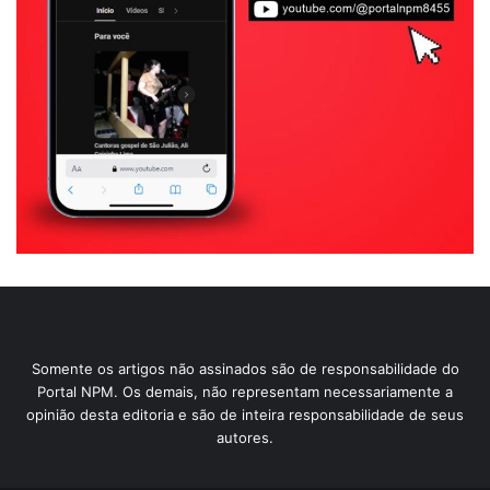
Somente os artigos não assinados são de responsabilidade do
Portal NPM. Os demais, não representam necessariamente a
opinião desta editoria e são de inteira responsabilidade de seus
autores.