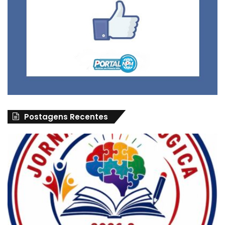
Postagens Recentes