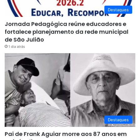
Destaques
Jornada Pedagógica reúne educadores e
fortalece planejamento da rede municipal
de São Julião
1 dia atrás
Destaques
Pai de Frank Aguiar morre aos 87 anos em