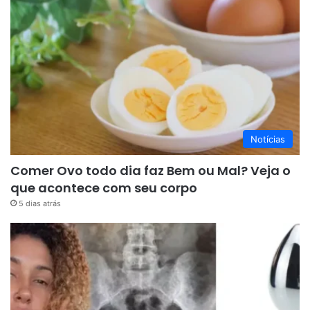
Notícias
Comer Ovo todo dia faz Bem ou Mal? Veja o
que acontece com seu corpo
5 dias atrás