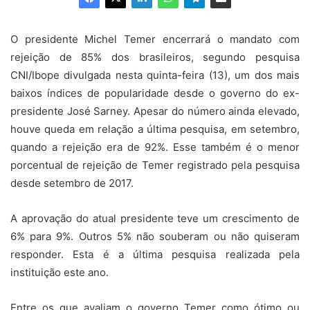
O presidente Michel Temer encerrará o mandato com
rejeição de 85% dos brasileiros, segundo pesquisa
CNI/Ibope divulgada nesta quinta-feira (13), um dos mais
baixos índices de popularidade desde o governo do ex-
presidente José Sarney. Apesar do número ainda elevado,
houve queda em relação a última pesquisa, em setembro,
quando a rejeição era de 92%. Esse também é o menor
porcentual de rejeição de Temer registrado pela pesquisa
desde setembro de 2017.
A aprovação do atual presidente teve um crescimento de
6% para 9%. Outros 5% não souberam ou não quiseram
responder. Esta é a última pesquisa realizada pela
instituição este ano.
Entre os que avaliam o governo Temer como ótimo ou