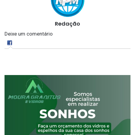
Redação
Deixe um comentário