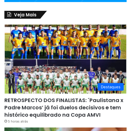
Veja Mais
Destaques
RETROSPECTO DOS FINALISTAS: ´Paulistana x
Padre Marcos’ já foi duelos decisivos e tem
histórico equilibrado na Copa AMVI
5 horas atrás