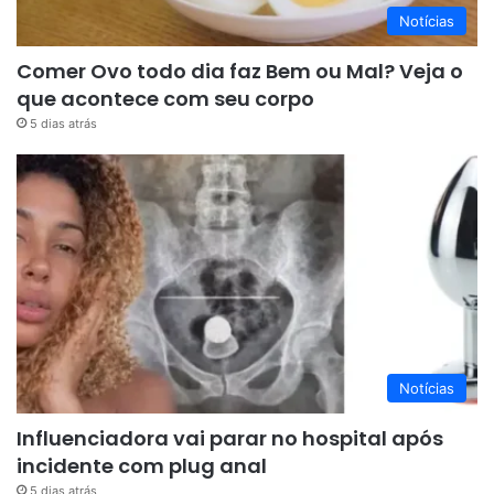
Notícias
Comer Ovo todo dia faz Bem ou Mal? Veja o
que acontece com seu corpo
5 dias atrás
Notícias
Influenciadora vai parar no hospital após
incidente com plug anal
5 dias atrás