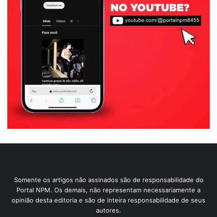
Somente os artigos não assinados são de responsabilidade do
Portal NPM. Os demais, não representam necessariamente a
opinião desta editoria e são de inteira responsabilidade de seus
autores.