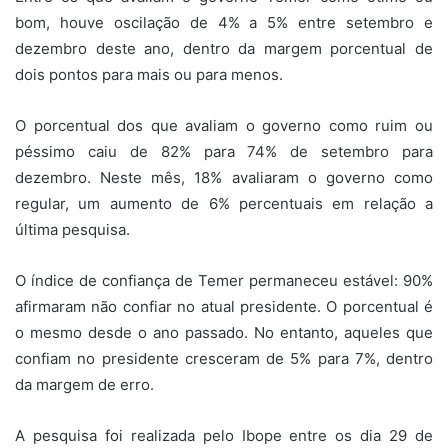
bom, houve oscilação de 4% a 5% entre setembro e
dezembro deste ano, dentro da margem porcentual de
dois pontos para mais ou para menos.
O porcentual dos que avaliam o governo como ruim ou
péssimo caiu de 82% para 74% de setembro para
dezembro. Neste mês, 18% avaliaram o governo como
regular, um aumento de 6% percentuais em relação a
última pesquisa.
O índice de confiança de Temer permaneceu estável: 90%
afirmaram não confiar no atual presidente. O porcentual é
o mesmo desde o ano passado. No entanto, aqueles que
confiam no presidente cresceram de 5% para 7%, dentro
da margem de erro.
A pesquisa foi realizada pelo Ibope entre os dia 29 de