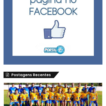
Postagens Recentes