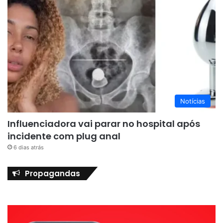
Notícias
Influenciadora vai parar no hospital após
incidente com plug anal
6 dias atrás
Propagandas