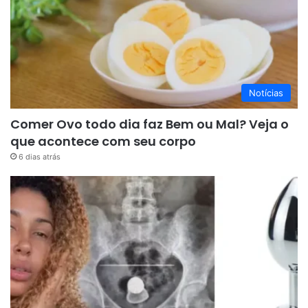
Notícias
Comer Ovo todo dia faz Bem ou Mal? Veja o
que acontece com seu corpo
6 dias atrás