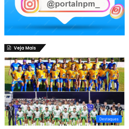
Veja Mais
Destaques