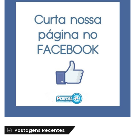
Postagens Recentes