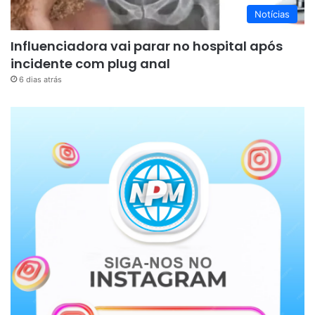
Notícias
Influenciadora vai parar no hospital após
incidente com plug anal
6 dias atrás