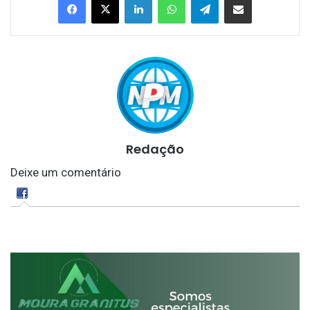
Redação
Deixe um comentário