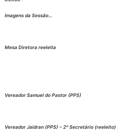
Imagens da Sessão…
Mesa Diretora reeleita
Vereador Samuel do Pastor (PPS)
Vereador Jaidran (PPS) – 2º Secretário (reeleito)