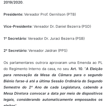
2019/2020
.
Presidente:
Vereador Prof. Gernilson (PTB)
Vice-Presidente
: Vereador Dr. Daniel Bezerra (PSD)
1º Secretário
: Vereador Dr. Juraci Bezerra (PSB)
2º Secretário
: Vereador Jaidran (PPS)
Os parlamentares outrora aprovaram uma Emenda ao PL
do Regimento Interno da casa, no seu
Art. 10
. “
A Eleição
para renovação da Mesa da Câmara para o segundo
Biénio farse-á até a última Sessão Ordinária do Segundo
Semestre do 2º Ano de cada Legislatura, cabendo a
Mesa Diretora convocar a data por meio de dispositivos
legais, considerando automaticamente empossados os
eleitos
“.