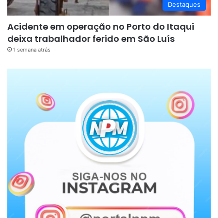
Destaques
Acidente em operação no Porto do Itaqui
deixa trabalhador ferido em São Luís
1 semana atrás