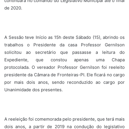
continuará no comando do Legislativo Municipal até o final
de 2020.
A Sessão teve Início as 15h deste Sábado (15), abrindo os
trabalhos o Presidente da casa Professor Gernilson
solicitou ao secretário que passasse a leitura do
Expediente, que constou apenas uma Chapa
protocolada. O vereador Professor Gernilson foi reeleito
presidente da Câmara de Fronteiras-PI. Ele ficará no cargo
por mais dois anos, sendo reconduzido ao cargo por
Unanimidade dos presentes.
A reeleição foi comemorada pelo presidente, que terá mais
dois anos, a partir de 2019 na condução do legislativo