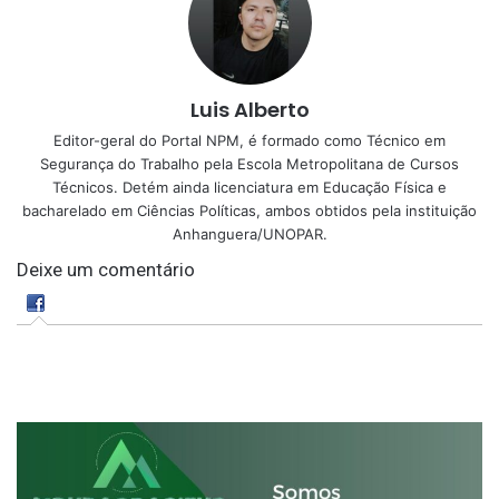
Luis Alberto
Editor-geral do Portal NPM, é formado como Técnico em
Segurança do Trabalho pela Escola Metropolitana de Cursos
Técnicos. Detém ainda licenciatura em Educação Física e
bacharelado em Ciências Políticas, ambos obtidos pela instituição
Anhanguera/UNOPAR.
Deixe um comentário