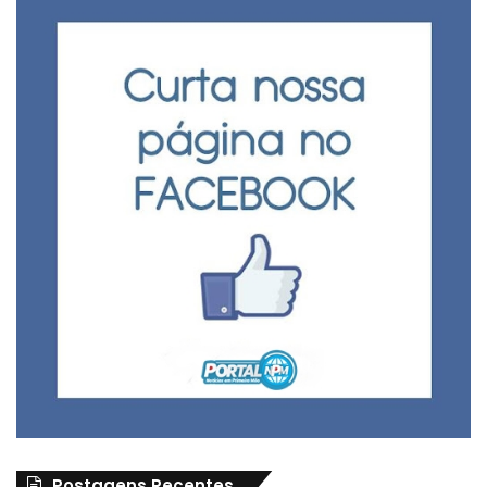
Postagens Recentes