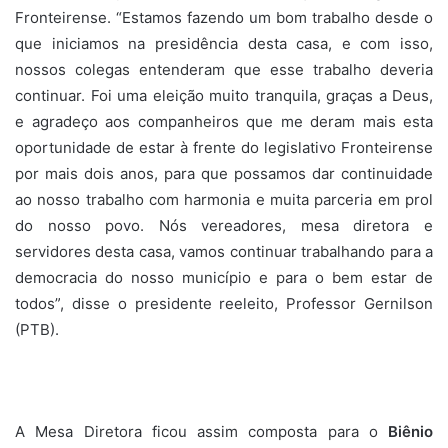
Fronteirense. “Estamos fazendo um bom trabalho desde o
que iniciamos na presidência desta casa, e com isso,
nossos colegas entenderam que esse trabalho deveria
continuar. Foi uma eleição muito tranquila, graças a Deus,
e agradeço aos companheiros que me deram mais esta
oportunidade de estar à frente do legislativo Fronteirense
por mais dois anos, para que possamos dar continuidade
ao nosso trabalho com harmonia e muita parceria em prol
do nosso povo. Nós vereadores, mesa diretora e
servidores desta casa, vamos continuar trabalhando para a
democracia do nosso município e para o bem estar de
todos”, disse o presidente reeleito, Professor Gernilson
(PTB).
A Mesa Diretora ficou assim composta para o
Biênio