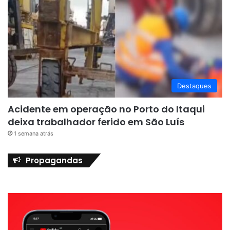
Destaques
Acidente em operação no Porto do Itaqui
deixa trabalhador ferido em São Luís
1 semana atrás
Propagandas