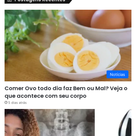
Notícias
Comer Ovo todo dia faz Bem ou Mal? Veja o
que acontece com seu corpo
5 dias atrás