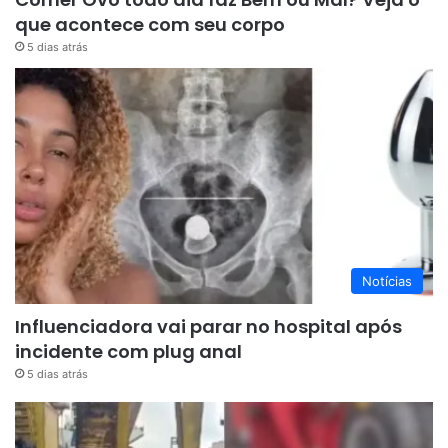
que acontece com seu corpo
5 dias atrás
Notícias
Influenciadora vai parar no hospital após
incidente com plug anal
5 dias atrás