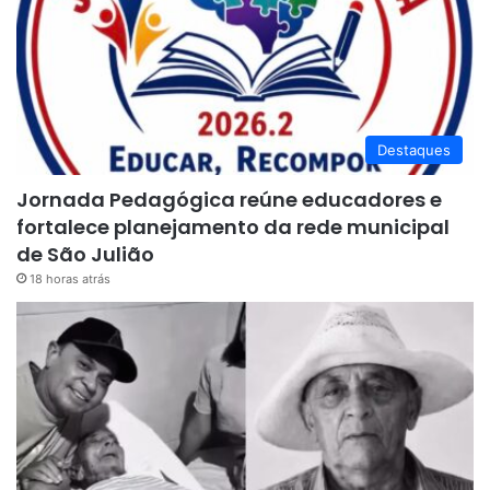
Destaques
Jornada Pedagógica reúne educadores e
fortalece planejamento da rede municipal
de São Julião
18 horas atrás