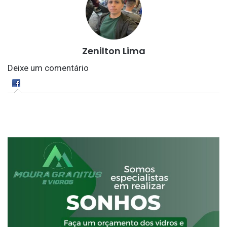
Zenilton Lima
Deixe um comentário