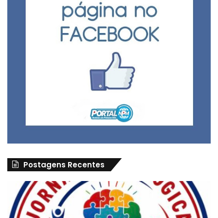
Postagens Recentes