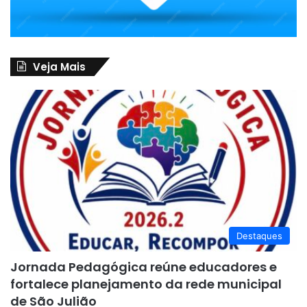
Veja Mais
Destaques
Jornada Pedagógica reúne educadores e
fortalece planejamento da rede municipal
de São Julião