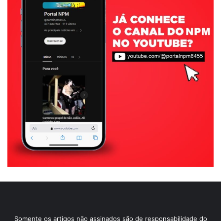
Somente os artigos não assinados são de responsabilidade do