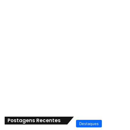
Postagens Recentes
Destaques