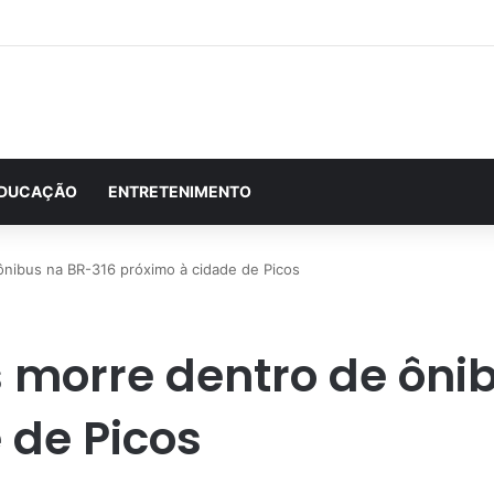
DUCAÇÃO
ENTRETENIMENTO
nibus na BR-316 próximo à cidade de Picos
 morre dentro de ôni
 de Picos