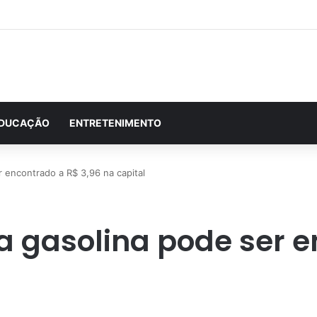
DUCAÇÃO
ENTRETENIMENTO
er encontrado a R$ 3,96 na capital
 da gasolina pode ser 