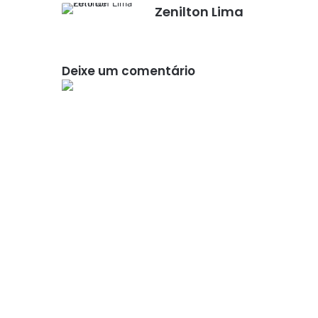
Zenilton Lima
Deixe um comentário