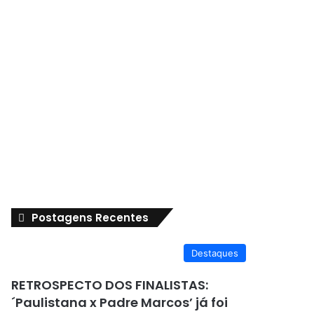
Postagens Recentes
Destaques
RETROSPECTO DOS FINALISTAS:
´Paulistana x Padre Marcos’ já foi