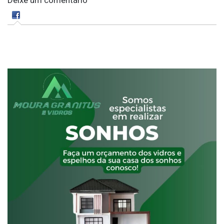
Deixe um comentário