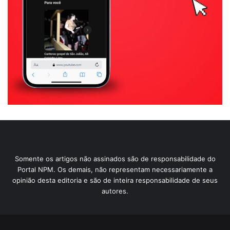
Somente os artigos não assinados são de responsabilidade do
Portal NPM. Os demais, não representam necessariamente a
opinião desta editoria e são de inteira responsabilidade de seus
autores.