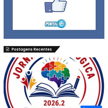
Postagens Recentes