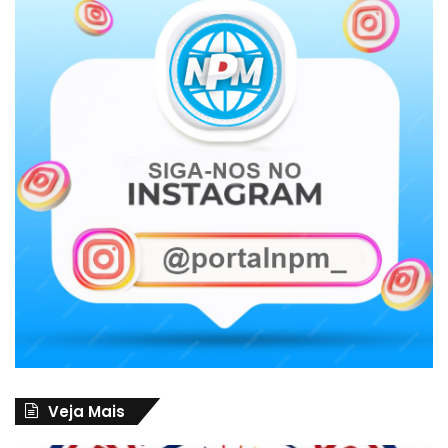
Veja Mais