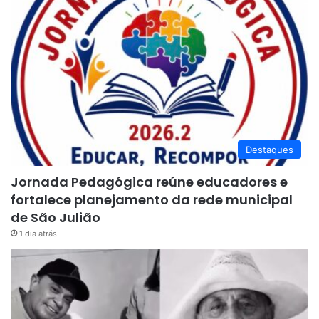
Destaques
Jornada Pedagógica reúne educadores e
fortalece planejamento da rede municipal
de São Julião
1 dia atrás