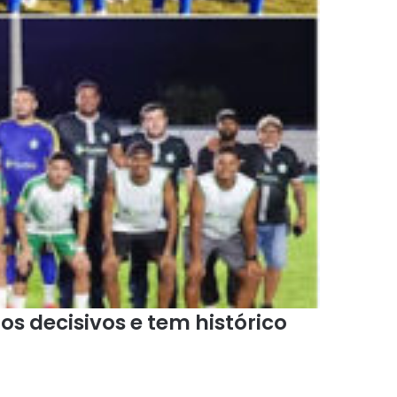
os decisivos e tem histórico