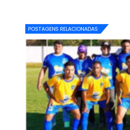
POSTAGENS RELACIONADAS