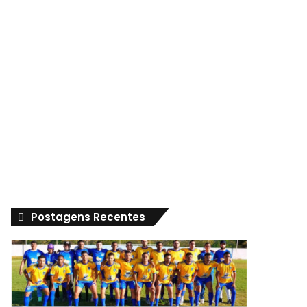
Postagens Recentes