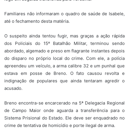
Familiares não informaram o quadro de saúde de Isabele,
até o fechamento desta matéria.
O suspeito ainda tentou fugir, mas graças a ação rápida
dos Policiais do 15º Batalhão Militar, terminou sendo
abordado, algemado e preso em flagrante instantes depois
do disparo no próprio local do crime. Com ele, a polícia
apreendeu um veículo, a arma calibre 32 e um punhal que
estava em posse de Breno. O fato causou revolta e
indignação de populares que ainda tentaram agredir o
acusado.
Breno encontra-se encarcerado na 5ª Delegacia Regional
de Campo Maior onde aguarda a transferência para o
Sistema Prisional do Estado. Ele deve ser enquadrado no
crime de tentativa de homicídio e porte ilegal de arma.