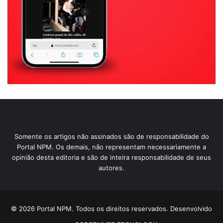
Somente os artigos não assinados são de responsabilidade do
Portal NPM. Os demais, não representam necessariamente a
opinião desta editoria e são de inteira responsabilidade de seus
autores.
© 2026 Portal NPM. Todos os direitos reservados. Desenvolvido