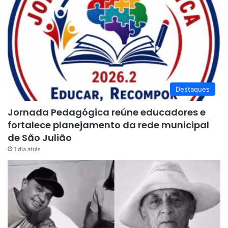
Destaques
Jornada Pedagógica reúne educadores e
fortalece planejamento da rede municipal
de São Julião
1 dia atrás