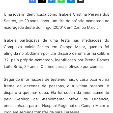
Uma jovem identificada como Isabele Cristina Pereira dos
Santos, de 20 anos, levou um tiro do próprio namorado na
madrugada deste domingo (20/01), em Campo Maior.
Isabele participava de uma festa nas mediações do
Complexo Valdir Fortes em Campo Maior, quando foi
atingida no abdômen por um disparo de uma arma calibre
32, pelo próprio namorado, identificado por Breno Ramos
Leite Brito, 24 anos. O crime seria motivado por ciúmes.
Segundo informações de testemunhas, o caso ocorreu na
frente de dezenas de pessoas, e a vítima recebeu o
disparo à queima-roupa. Ela foi socorrida imediatamente
pelo Serviço de Atendimento Móvel de Urgência,
encaminhada para o Hospital Regional de Campo Maior e
logo em seguida transferida para Teresina.