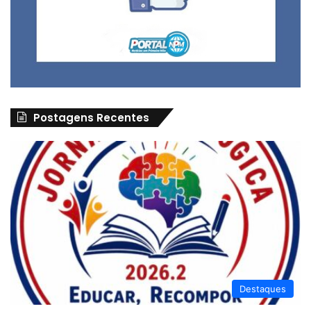
Postagens Recentes
Destaques