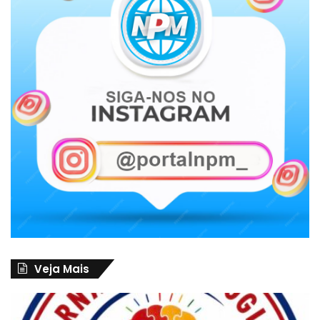
Veja Mais