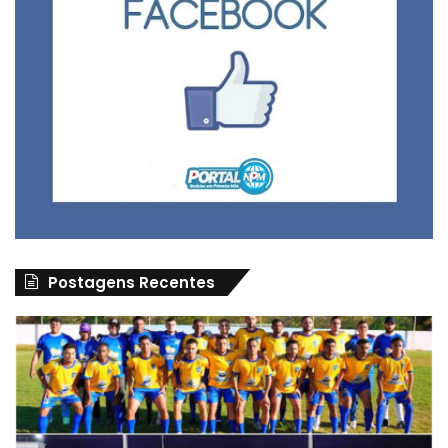
Postagens Recentes