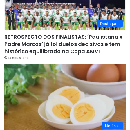
Destaques
RETROSPECTO DOS FINALISTAS: ´Paulistana x
Padre Marcos’ já foi duelos decisivos e tem
histórico equilibrado na Copa AMVI
14 horas atrás
Notícias