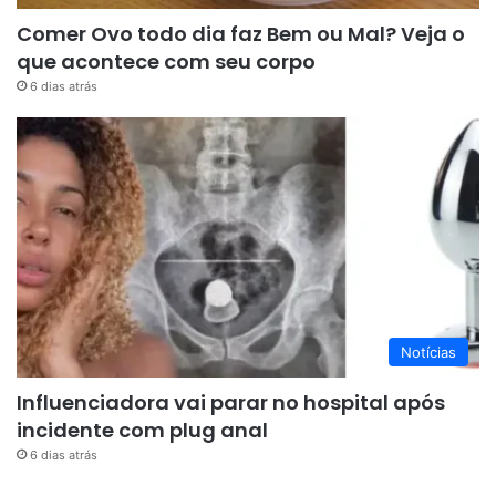
Comer Ovo todo dia faz Bem ou Mal? Veja o
que acontece com seu corpo
6 dias atrás
Notícias
Influenciadora vai parar no hospital após
incidente com plug anal
6 dias atrás