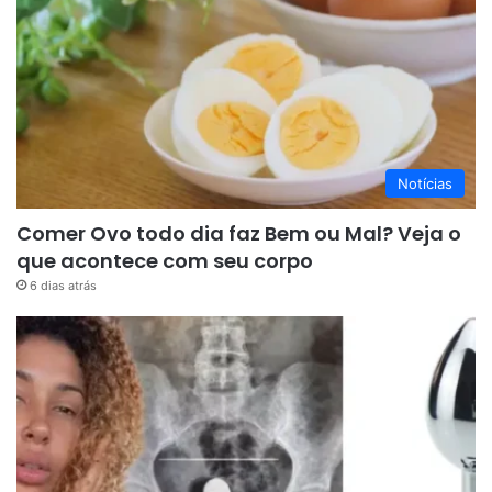
Notícias
Comer Ovo todo dia faz Bem ou Mal? Veja o
que acontece com seu corpo
6 dias atrás