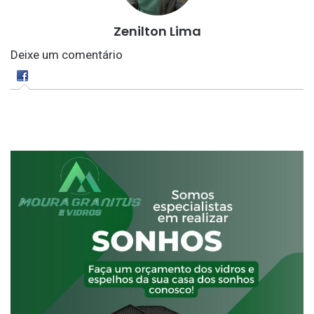
Zenilton Lima
Deixe um comentário