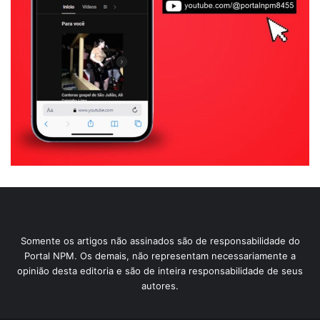
Somente os artigos não assinados são de responsabilidade do
Portal NPM. Os demais, não representam necessariamente a
opinião desta editoria e são de inteira responsabilidade de seus
autores.