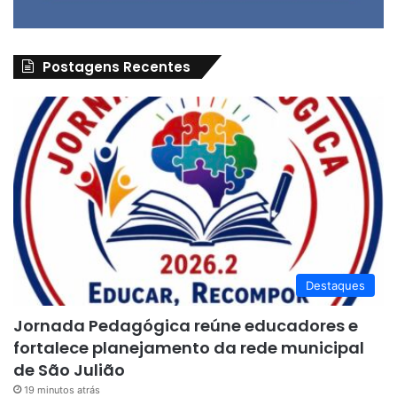
Postagens Recentes
Destaques
Jornada Pedagógica reúne educadores e
fortalece planejamento da rede municipal
de São Julião
19 minutos atrás