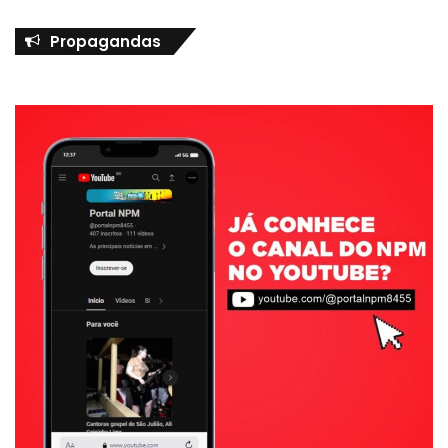
Propagandas