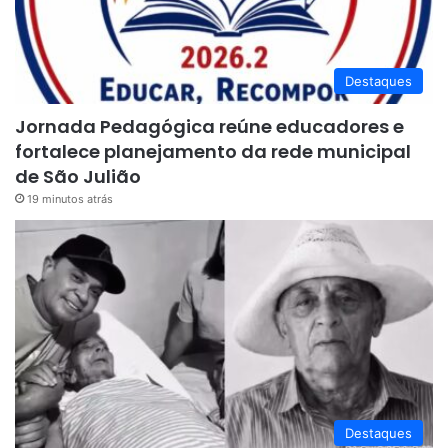
Destaques
Jornada Pedagógica reúne educadores e
fortalece planejamento da rede municipal
de São Julião
19 minutos atrás
Destaques