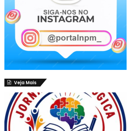
Veja Mais