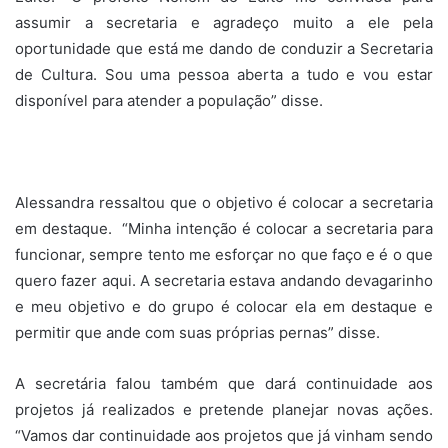
assumir a secretaria e agradeço muito a ele pela
oportunidade que está me dando de conduzir a Secretaria
de Cultura. Sou uma pessoa aberta a tudo e vou estar
disponível para atender a população” disse.
Alessandra ressaltou que o objetivo é colocar a secretaria
em destaque. “Minha intenção é colocar a secretaria para
funcionar, sempre tento me esforçar no que faço e é o que
quero fazer aqui. A secretaria estava andando devagarinho
e meu objetivo e do grupo é colocar ela em destaque e
permitir que ande com suas próprias pernas” disse.
A secretária falou também que dará continuidade aos
projetos já realizados e pretende planejar novas ações.
“Vamos dar continuidade aos projetos que já vinham sendo