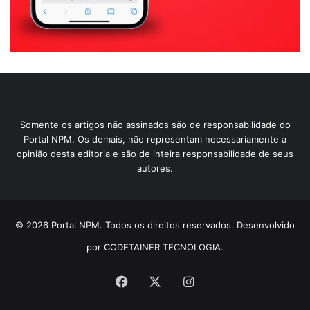
Somente os artigos não assinados são de responsabilidade do
Portal NPM. Os demais, não representam necessariamente a
opinião desta editoria e são de inteira responsabilidade de seus
autores.
© 2026 Portal NPM. Todos os direitos reservados. Desenvolvido
por CODETAINER TECNOLOGIA.
Facebook
X
Instagram