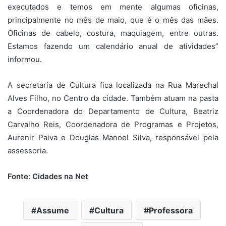
executados e temos em mente algumas oficinas,
principalmente no mês de maio, que é o mês das mães.
Oficinas de cabelo, costura, maquiagem, entre outras.
Estamos fazendo um calendário anual de atividades”
informou.
A secretaria de Cultura fica localizada na Rua Marechal
Alves Filho, no Centro da cidade. Também atuam na pasta
a Coordenadora do Departamento de Cultura, Beatriz
Carvalho Reis, Coordenadora de Programas e Projetos,
Aurenir Paiva e Douglas Manoel Silva, responsável pela
assessoria.
Fonte: Cidades na Net
Assume
Cultura
Professora