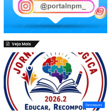
Veja Mais
Destaques