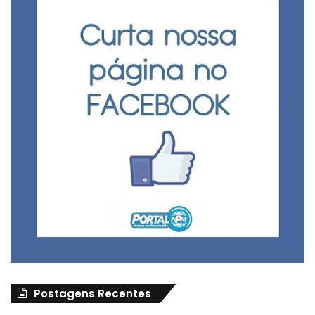
Postagens Recentes