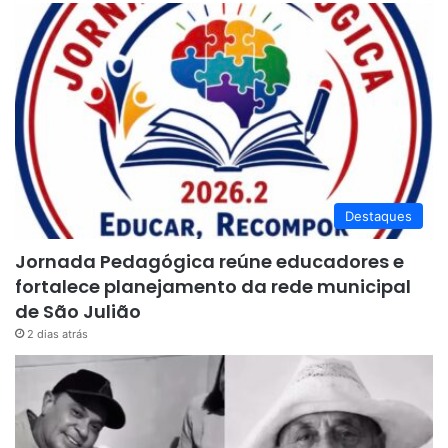
Destaques
Jornada Pedagógica reúne educadores e
fortalece planejamento da rede municipal
de São Julião
2 dias atrás