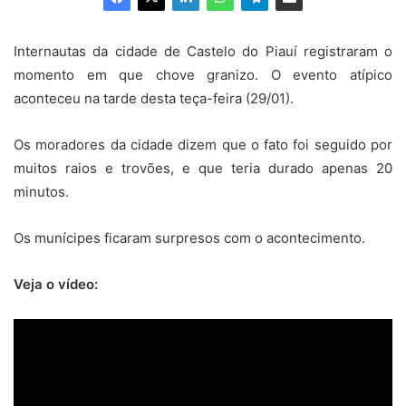
Internautas da cidade de Castelo do Piauí registraram o
momento em que chove granizo. O evento atípico
aconteceu na tarde desta teça-feira (29/01).
Os moradores da cidade dizem que o fato foi seguido por
muitos raios e trovões, e que teria durado apenas 20
minutos.
Os munícipes ficaram surpresos com o acontecimento.
Veja o vídeo: