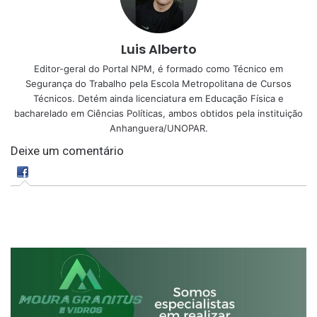
Luis Alberto
Editor-geral do Portal NPM, é formado como Técnico em
Segurança do Trabalho pela Escola Metropolitana de Cursos
Técnicos. Detém ainda licenciatura em Educação Física e
bacharelado em Ciências Políticas, ambos obtidos pela instituição
Anhanguera/UNOPAR.
Deixe um comentário