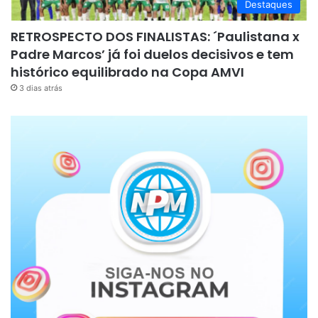
Destaques
RETROSPECTO DOS FINALISTAS: ´Paulistana x
Padre Marcos’ já foi duelos decisivos e tem
histórico equilibrado na Copa AMVI
3 dias atrás