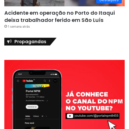
Acidente em operação no Porto do Itaqui
deixa trabalhador ferido em São Luís
1 semana atrás
Propagandas