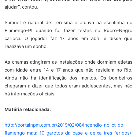
ajudar”, contou.
Samuel é natural de Teresina e atuava na escolinha do
Flamengo-PI quando foi fazer testes no Rubro-Negro
carioca. O jogador faz 17 anos em abril e disse que
realizava um sonho.
As chamas atingiram as instalações onde dormiam atletas
com idade entre 14 e 17 anos que não residiam no Rio.
Ainda não há identificação dos mortos. Os bombeiros
chegaram a dizer que todos eram adolescentes, mas não
há informações oficiais.
Matéria relacionada:
http://portalnpm.com.br/2019/02/08/incendio-no-ct-do-
flamengo-mata-10-garotos-da-base-e-deixa-tres-feridos/