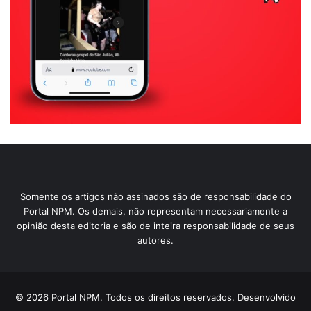
Somente os artigos não assinados são de responsabilidade do
Portal NPM. Os demais, não representam necessariamente a
opinião desta editoria e são de inteira responsabilidade de seus
autores.
© 2026 Portal NPM. Todos os direitos reservados. Desenvolvido