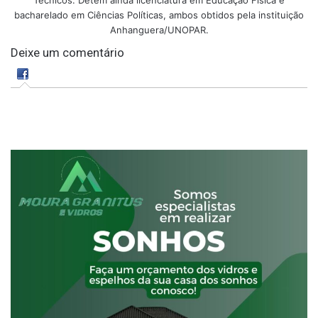
Técnicos. Detém ainda licenciatura em Educação Física e
bacharelado em Ciências Políticas, ambos obtidos pela instituição
Anhanguera/UNOPAR.
Deixe um comentário