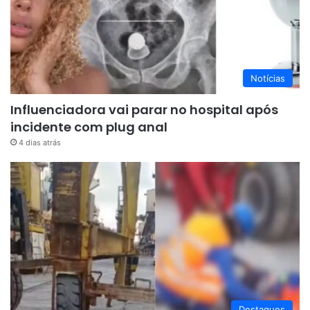
Notícias
Influenciadora vai parar no hospital após
incidente com plug anal
4 dias atrás
Destaques