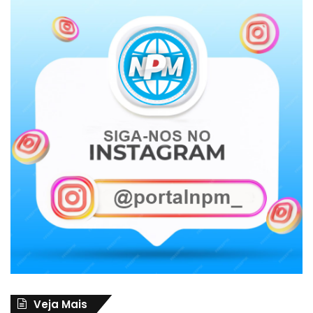
Veja Mais