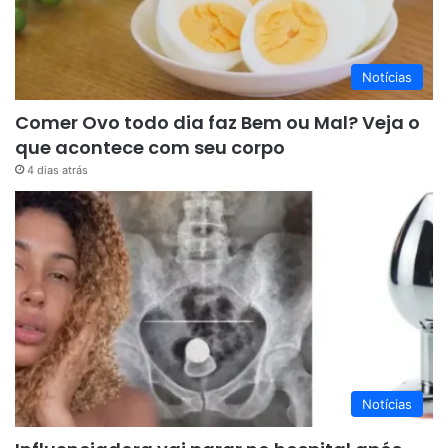
Notícias
Comer Ovo todo dia faz Bem ou Mal? Veja o
que acontece com seu corpo
4 dias atrás
Notícias