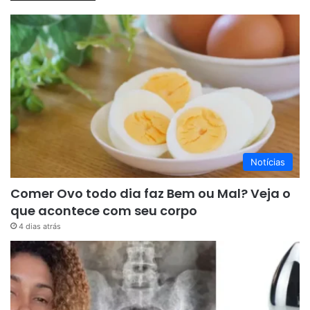
Notícias
Comer Ovo todo dia faz Bem ou Mal? Veja o
que acontece com seu corpo
4 dias atrás