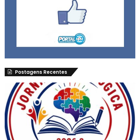
Postagens Recentes