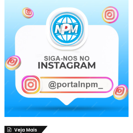
Veja Mais