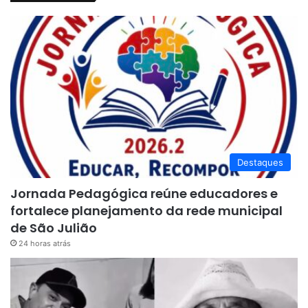
Destaques
Jornada Pedagógica reúne educadores e
fortalece planejamento da rede municipal
de São Julião
24 horas atrás