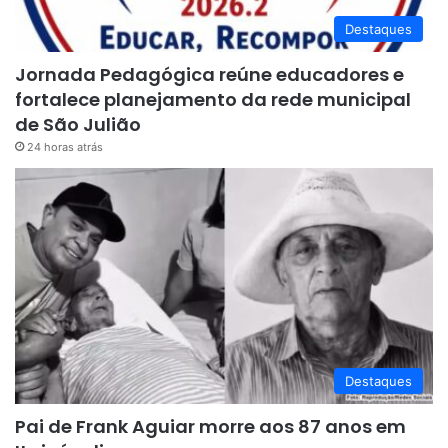
Destaques
Jornada Pedagógica reúne educadores e
fortalece planejamento da rede municipal
de São Julião
24 horas atrás
Destaques
Pai de Frank Aguiar morre aos 87 anos em