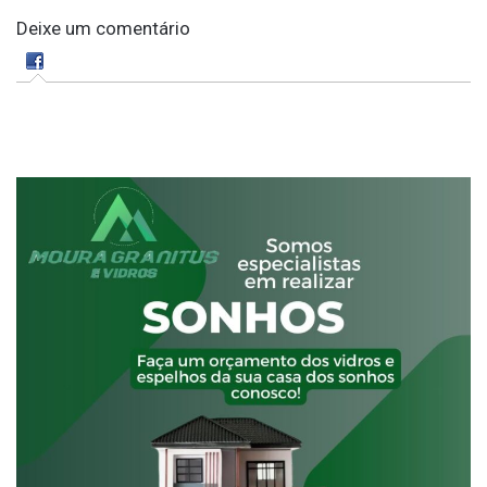
Deixe um comentário