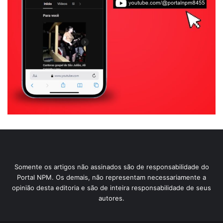
Somente os artigos não assinados são de responsabilidade do
Portal NPM. Os demais, não representam necessariamente a
opinião desta editoria e são de inteira responsabilidade de seus
autores.