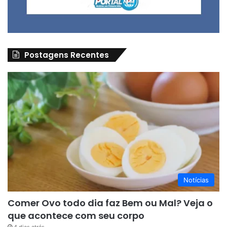
Postagens Recentes
Notícias
Comer Ovo todo dia faz Bem ou Mal? Veja o
que acontece com seu corpo
4 dias atrás