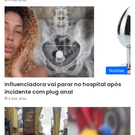
Notícias
Influenciadora vai parar no hospital após
incidente com plug anal
4 dias atrás