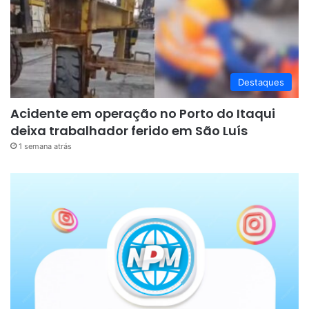
Destaques
Acidente em operação no Porto do Itaqui
deixa trabalhador ferido em São Luís
1 semana atrás