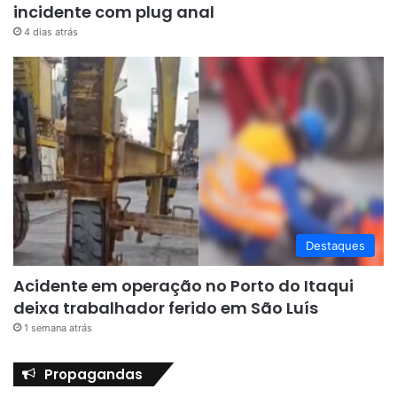
incidente com plug anal
4 dias atrás
Destaques
Acidente em operação no Porto do Itaqui
deixa trabalhador ferido em São Luís
1 semana atrás
Propagandas