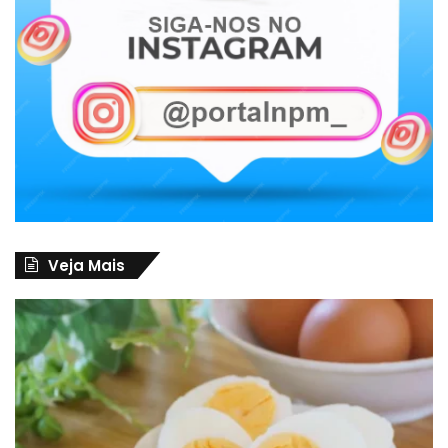
Veja Mais