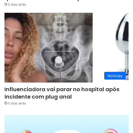
5 dias atrás
Notícias
Influenciadora vai parar no hospital após
incidente com plug anal
5 dias atrás