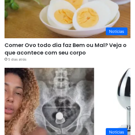
Notícias
Comer Ovo todo dia faz Bem ou Mal? Veja o
que acontece com seu corpo
5 dias atrás
Notícias