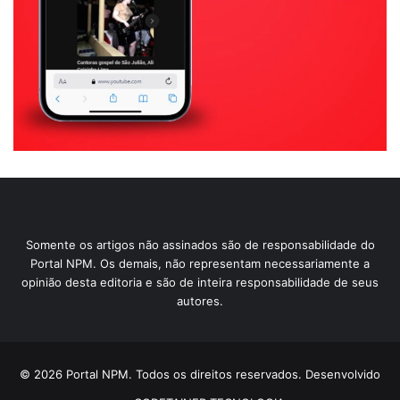
Somente os artigos não assinados são de responsabilidade do
Portal NPM. Os demais, não representam necessariamente a
opinião desta editoria e são de inteira responsabilidade de seus
autores.
© 2026 Portal NPM. Todos os direitos reservados. Desenvolvido