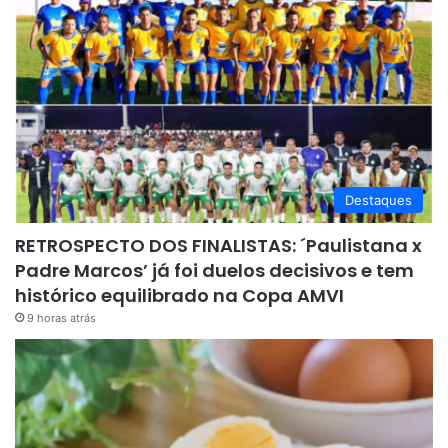
Destaques
RETROSPECTO DOS FINALISTAS: ´Paulistana x
Padre Marcos’ já foi duelos decisivos e tem
histórico equilibrado na Copa AMVI
9 horas atrás