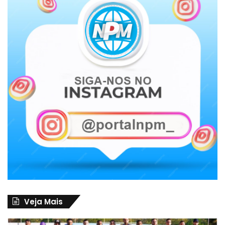
Veja Mais