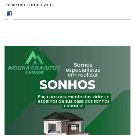
Deixe um comentário