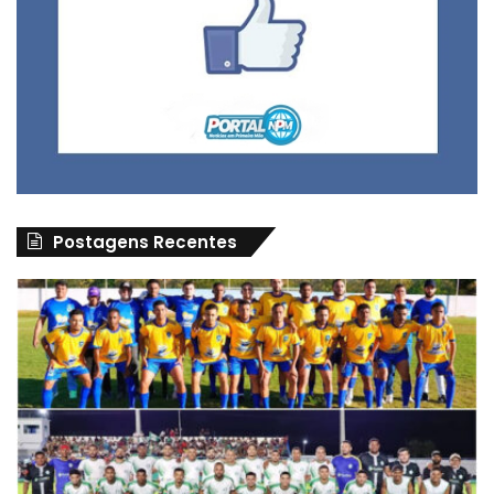
Postagens Recentes