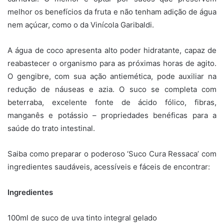
melhor os benefícios da fruta e não tenham adição de água
nem açúcar, como o da Vinícola Garibaldi.
A água de coco apresenta alto poder hidratante, capaz de
reabastecer o organismo para as próximas horas de agito.
O gengibre, com sua ação antiemética, pode auxiliar na
redução de náuseas e azia. O suco se completa com
beterraba, excelente fonte de ácido fólico, fibras,
manganês e potássio – propriedades benéficas para a
saúde do trato intestinal.
Saiba como preparar o poderoso ‘Suco Cura Ressaca’ com
ingredientes saudáveis, acessíveis e fáceis de encontrar:
Ingredientes
100ml de suco de uva tinto integral gelado