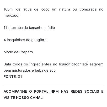
100ml de água de coco (in natura ou comprada no
mercado)
1 beterraba de tamanho médio
4 lasquinhas de gengibre
Modo de Preparo
Bata todos os ingredientes no liquidificador até estarem
bem misturados e beba gelado.
FONTE
: G1
ACOMPANHE O PORTAL NPM NAS REDES SOCIAIS E
VISITE NOSSO CANAL: