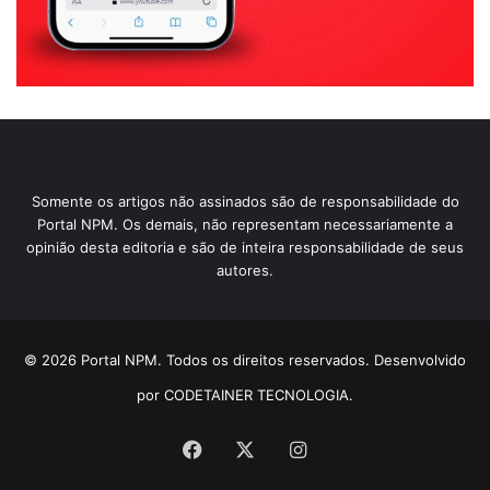
Somente os artigos não assinados são de responsabilidade do
Portal NPM. Os demais, não representam necessariamente a
opinião desta editoria e são de inteira responsabilidade de seus
autores.
© 2026 Portal NPM. Todos os direitos reservados. Desenvolvido
por CODETAINER TECNOLOGIA.
Facebook
X
Instagram