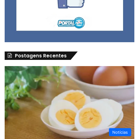
Postagens Recentes
Notícias