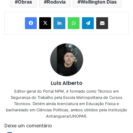
Obras
Rodovia
Wellington Dias
Linkedin
WhatsApp
Telegram
Compartilhar via e-mail
Luis Alberto
Editor-geral do Portal NPM, é formado como Técnico em
Segurança do Trabalho pela Escola Metropolitana de Cursos
Técnicos. Detém ainda licenciatura em Educação Física e
bacharelado em Ciências Políticas, ambos obtidos pela instituição
Anhanguera/UNOPAR.
Deixe um comentário