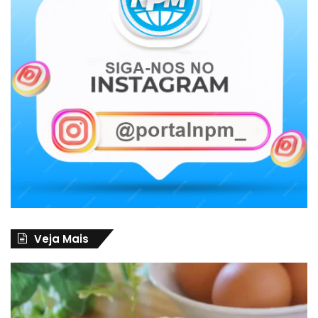
Veja Mais