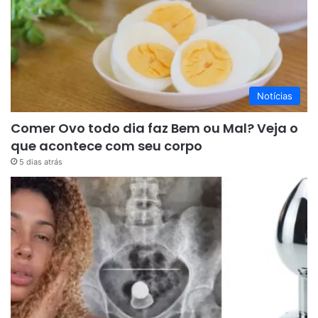
Notícias
Comer Ovo todo dia faz Bem ou Mal? Veja o
que acontece com seu corpo
5 dias atrás