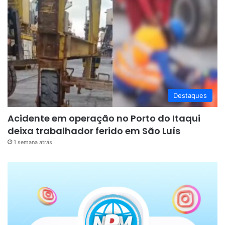
Destaques
Acidente em operação no Porto do Itaqui
deixa trabalhador ferido em São Luís
1 semana atrás