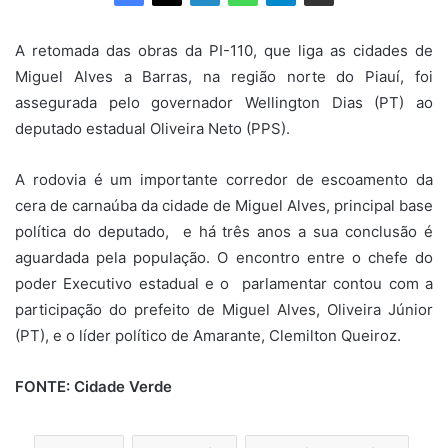
A retomada das obras da PI-110, que liga as cidades de
Miguel Alves a Barras, na região norte do Piauí, foi
assegurada pelo governador Wellington Dias (PT) ao
deputado estadual Oliveira Neto (PPS).
A rodovia é um importante corredor de escoamento da
cera de carnaúba da cidade de Miguel Alves, principal base
política do deputado, e há três anos a sua conclusão é
aguardada pela população. O encontro entre o chefe do
poder Executivo estadual e o parlamentar contou com a
participação do prefeito de Miguel Alves, Oliveira Júnior
(PT), e o líder político de Amarante, Clemilton Queiroz.
FONTE: Cidade Verde