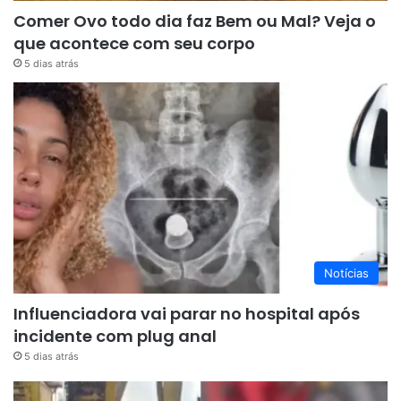
Comer Ovo todo dia faz Bem ou Mal? Veja o
que acontece com seu corpo
5 dias atrás
Notícias
Influenciadora vai parar no hospital após
incidente com plug anal
5 dias atrás