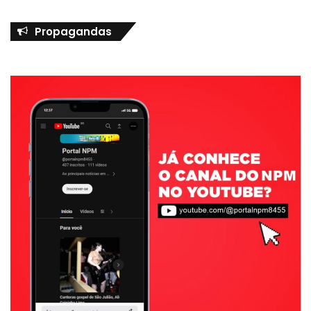
Propagandas