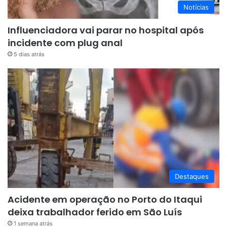
Notícias
Influenciadora vai parar no hospital após
incidente com plug anal
5 dias atrás
Destaques
Acidente em operação no Porto do Itaqui
deixa trabalhador ferido em São Luís
1 semana atrás