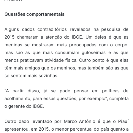
Questões comportamentais
Alguns dados contraditórios revelados na pesquisa de
2015 chamaram a atenção do IBGE. Um deles é que as
meninas se mostraram mais preocupadas com o corpo,
mas são as que mais consumiam guloseimas e as que
menos praticavam atividade física. Outro ponto é que elas
têm mais amigos que os meninos, mas também são as que
se sentem mais sozinhas.
“A partir disso, já se pode pensar em políticas de
acolhimento, para essas questões, por exemplo”, completa
o gerente do IBGE.
Outro dado levantado por Marco Antônio é que o Piauí
apresentou, em 2015, o menor percentual do país quanto a