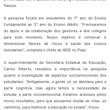
Passos.
A pesquisa focará em estudantes do 7° ano do Ensino
Fundamental ao 3° ano do Ensino Médio. “Precisaremos
do apoio e da colaboração dos gestores e dos colégios
para este momento. Nosso objetivo é conhecer e
dimensionar fatores de riscos à saúde dos nossos
estudantes”, completa o chefe do IBGE no Piauí.
O superintendente da Secretaria Estadual de Educação,
Carlos Alberto, ressaltou a importância na pesquisa
quanto à investigação de aspectos socioemocionais dos
estudantes. “Antigamente, a gente só se atentava para a
parte cognitiva, mas agora temos a necessidade de
estudar a parte socioemocional. Estamos ansiosos pelos
novos resultados, para que possamos mudar as rotas, os
caminhos, para melhorar a educação no estado”, frisou.