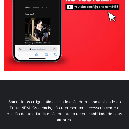
Somente os artigos não assinados são de responsabilidade do
Portal NPM. Os demais, não representam necessariamente a
opinião desta editoria e são de inteira responsabilidade de seus
autores.