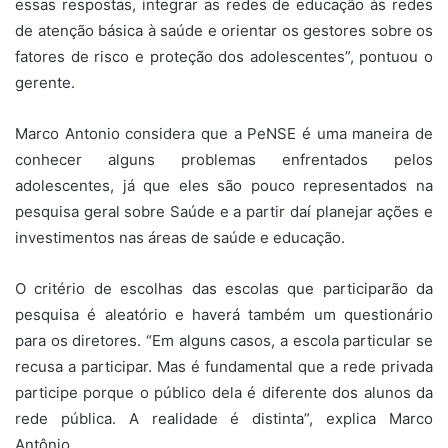
essas respostas, integrar as redes de educação às redes
de atenção básica à saúde e orientar os gestores sobre os
fatores de risco e proteção dos adolescentes”, pontuou o
gerente.
Marco Antonio considera que a PeNSE é uma maneira de
conhecer alguns problemas enfrentados pelos
adolescentes, já que eles são pouco representados na
pesquisa geral sobre Saúde e a partir daí planejar ações e
investimentos nas áreas de saúde e educação.
O critério de escolhas das escolas que participarão da
pesquisa é aleatório e haverá também um questionário
para os diretores. “Em alguns casos, a escola particular se
recusa a participar. Mas é fundamental que a rede privada
participe porque o público dela é diferente dos alunos da
rede pública. A realidade é distinta”, explica Marco
Antônio.