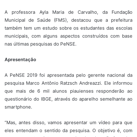
A professora Ayla Maria de Carvalho, da Fundação
Municipal de Saúde (FMS), destacou que a prefeitura
também tem um estudo sobre os estudantes das escolas
municipais, com alguns aspectos construídos com base
nas últimas pesquisas do PeNSE.
Apresentação
A PeNSE 2019 foi apresentada pelo gerente nacional da
pesquisa Marco Antônio Ratzsch Andreazzi. Ele informou
que mais de 6 mil alunos piauienses responderão ao
questionário do IBGE, através do aparelho semelhante ao
smartphone.
“Mas, antes disso, vamos apresentar um vídeo para que
eles entendam o sentido da pesquisa. O objetivo é, com