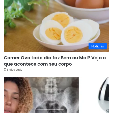
Notícias
Comer Ovo todo dia faz Bem ou Mal? Veja o
que acontece com seu corpo
6 dias atrás