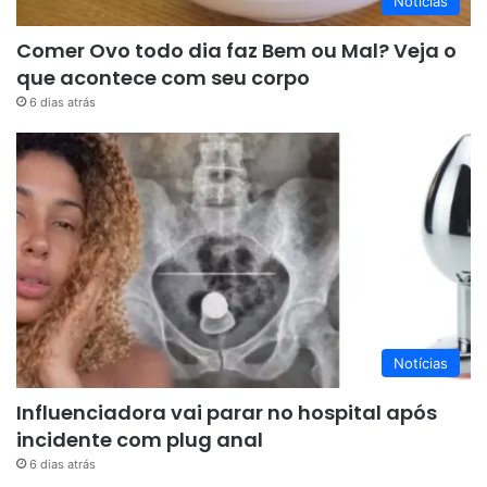
Notícias
Comer Ovo todo dia faz Bem ou Mal? Veja o
que acontece com seu corpo
6 dias atrás
Notícias
Influenciadora vai parar no hospital após
incidente com plug anal
6 dias atrás