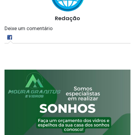
Redação
Deixe um comentário