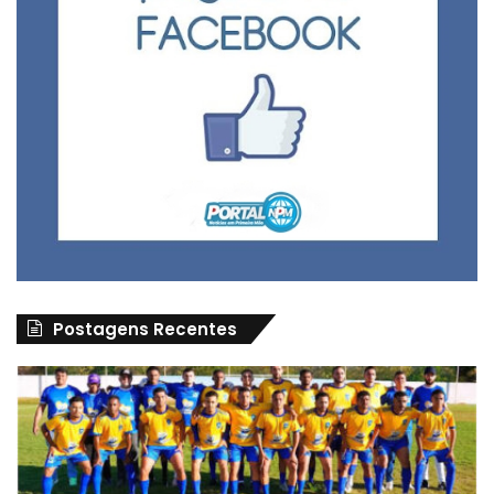
Postagens Recentes