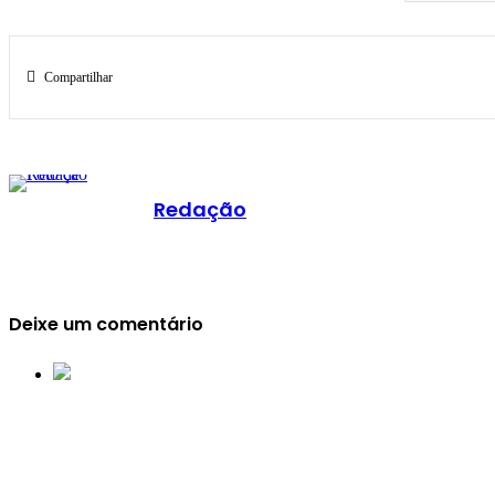
Compartilhar
Redação
Deixe um comentário