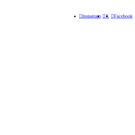
Instagram
X
Facebook