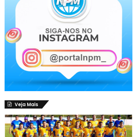
Veja Mais