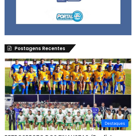
Postagens Recentes
Destaques