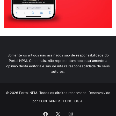
Somente os artigos não assinados são de responsabilidade do
Portal NPM. Os demais, não representam necessariamente a
opinião desta editoria e são de inteira responsabilidade de seus
autores.
© 2026 Portal NPM. Todos os direitos reservados. Desenvolvido
por CODETAINER TECNOLOGIA.
Facebook
X
Instagram