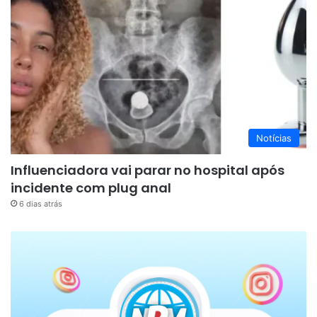
Notícias
Influenciadora vai parar no hospital após
incidente com plug anal
6 dias atrás