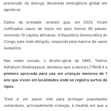
prevenção da doença, declarada emergência global em
agosto.ac
Dados da entidade revelam que, em 2024, foram
notificados casos de mpox em pelo menos 80 países,
incluindo 19 nações africanas. A República Democrática do
Congo, país mais atingido, responde pela maioria de casos
suspeitos.
Nas redes sociais, o diretor-geral da OMS, Tedros
Adhanom Ghebreyesus, destacou que a vacina LC16m8 é a
primeira aprovada para uso em crianças menores de 1
ano que vivem em localidades onde se registra surtos de
mpox.
“Este é um passo vital para proteger populações
vulneráveis, principalmente crianças, à medida em que a