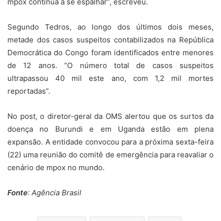
mpox continua a se espalhar”, escreveu.
Segundo Tedros, ao longo dos últimos dois meses,
metade dos casos suspeitos contabilizados na República
Democrática do Congo foram identificados entre menores
de 12 anos. “O número total de casos suspeitos
ultrapassou 40 mil este ano, com 1,2 mil mortes
reportadas”.
No post, o diretor-geral da OMS alertou que os surtos da
doença no Burundi e em Uganda estão em plena
expansão. A entidade convocou para a próxima sexta-feira
(22) uma reunião do comitê de emergência para reavaliar o
cenário de mpox no mundo.
Fonte
: Agência Brasil