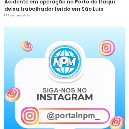
Acidente em operação no Porto do Itaqui
deixa trabalhador ferido em São Luís
1 semana atrás