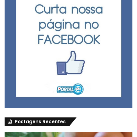
Postagens Recentes