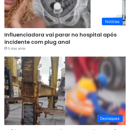
Notícias
Influenciadora vai parar no hospital após
incidente com plug anal
5 dias atrás
Destaques