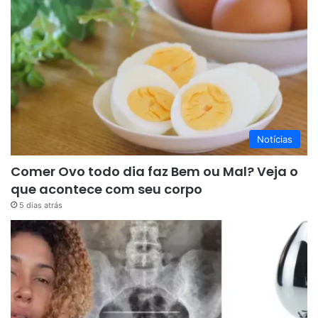
Notícias
Comer Ovo todo dia faz Bem ou Mal? Veja o
que acontece com seu corpo
5 dias atrás