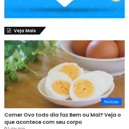
Veja Mais
Notícias
Comer Ovo todo dia faz Bem ou Mal? Veja o
que acontece com seu corpo
5 dias atrás