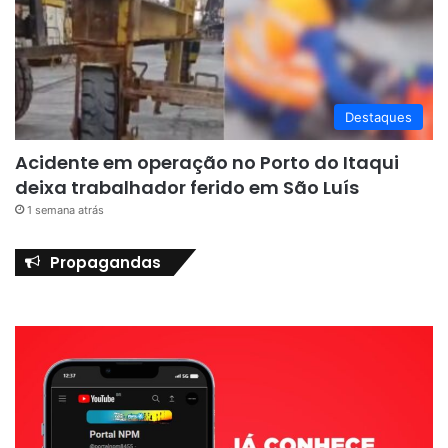
Destaques
Acidente em operação no Porto do Itaqui
deixa trabalhador ferido em São Luís
1 semana atrás
Propagandas