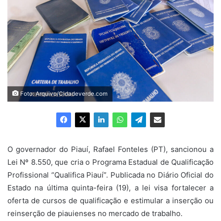
Foto: Arquivo/Cidadeverde.com
O governador do Piauí, Rafael Fonteles (PT), sancionou a
Lei Nº 8.550, que cria o Programa Estadual de Qualificação
Profissional “Qualifica Piauí”. Publicada no Diário Oficial do
Estado na última quinta-feira (19), a lei visa fortalecer a
oferta de cursos de qualificação e estimular a inserção ou
reinserção de piauienses no mercado de trabalho.