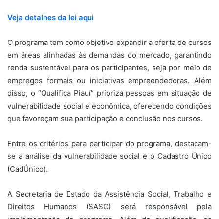
Veja detalhes da lei aqui
O programa tem como objetivo expandir a oferta de cursos
em áreas alinhadas às demandas do mercado, garantindo
renda sustentável para os participantes, seja por meio de
empregos formais ou iniciativas empreendedoras. Além
disso, o “Qualifica Piauí” prioriza pessoas em situação de
vulnerabilidade social e econômica, oferecendo condições
que favoreçam sua participação e conclusão nos cursos.
Entre os critérios para participar do programa, destacam-
se a análise da vulnerabilidade social e o Cadastro Único
(CadÚnico).
A Secretaria de Estado da Assistência Social, Trabalho e
Direitos Humanos (SASC) será responsável pela