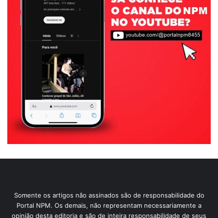
Somente os artigos não assinados são de responsabilidade do
Portal NPM. Os demais, não representam necessariamente a
opinião desta editoria e são de inteira responsabilidade de seus