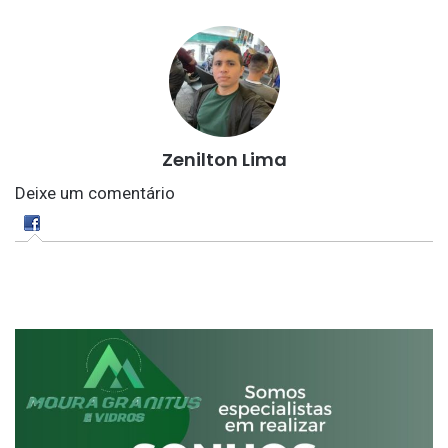
Zenilton Lima
Deixe um comentário