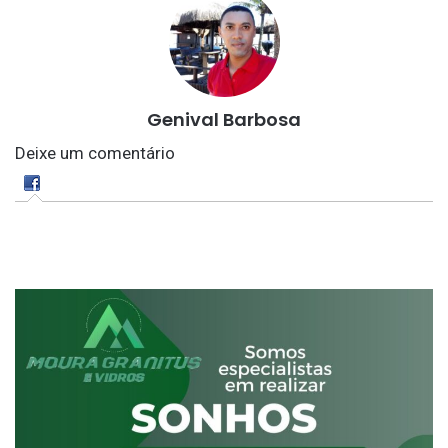
Genival Barbosa
Deixe um comentário