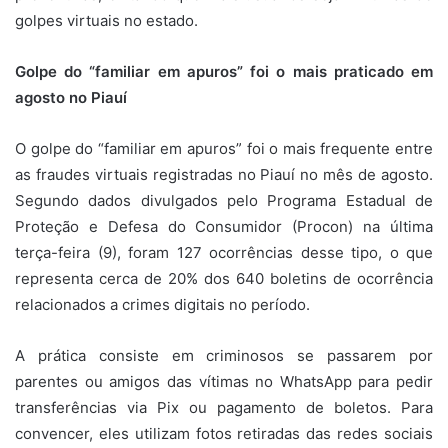
golpes virtuais no estado.
Golpe do “familiar em apuros” foi o mais praticado em
agosto no Piauí
O golpe do “familiar em apuros” foi o mais frequente entre
as fraudes virtuais registradas no Piauí no mês de agosto.
Segundo dados divulgados pelo Programa Estadual de
Proteção e Defesa do Consumidor (Procon) na última
terça-feira (9), foram 127 ocorrências desse tipo, o que
representa cerca de 20% dos 640 boletins de ocorrência
relacionados a crimes digitais no período.
A prática consiste em criminosos se passarem por
parentes ou amigos das vítimas no WhatsApp para pedir
transferências via Pix ou pagamento de boletos. Para
convencer, eles utilizam fotos retiradas das redes sociais