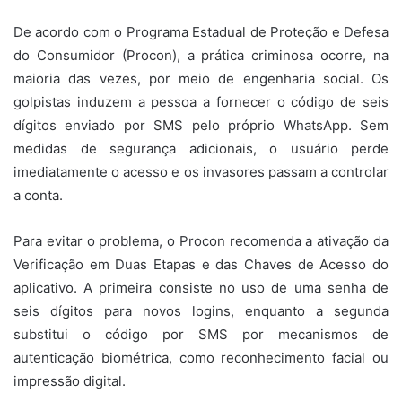
De acordo com o Programa Estadual de Proteção e Defesa
do Consumidor (Procon), a prática criminosa ocorre, na
maioria das vezes, por meio de engenharia social. Os
golpistas induzem a pessoa a fornecer o código de seis
dígitos enviado por SMS pelo próprio WhatsApp. Sem
medidas de segurança adicionais, o usuário perde
imediatamente o acesso e os invasores passam a controlar
a conta.
Para evitar o problema, o Procon recomenda a ativação da
Verificação em Duas Etapas e das Chaves de Acesso do
aplicativo. A primeira consiste no uso de uma senha de
seis dígitos para novos logins, enquanto a segunda
substitui o código por SMS por mecanismos de
autenticação biométrica, como reconhecimento facial ou
impressão digital.