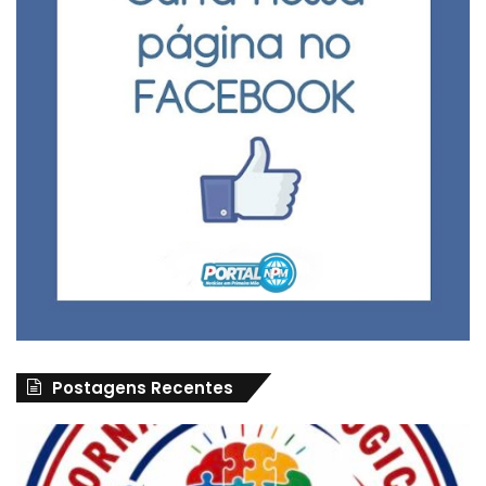
Postagens Recentes