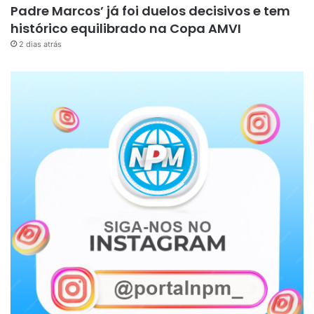
Padre Marcos’ já foi duelos decisivos e tem
histórico equilibrado na Copa AMVI
2 dias atrás