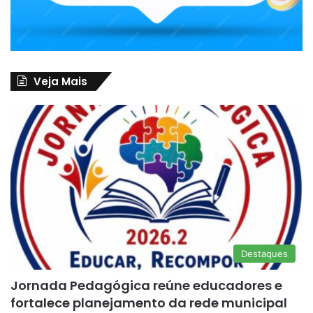
Veja Mais
Destaques
Jornada Pedagógica reúne educadores e
fortalece planejamento da rede municipal