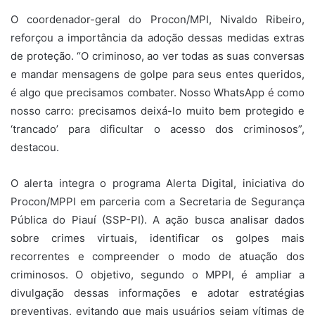
O coordenador-geral do Procon/MPI, Nivaldo Ribeiro,
reforçou a importância da adoção dessas medidas extras
de proteção. “O criminoso, ao ver todas as suas conversas
e mandar mensagens de golpe para seus entes queridos,
é algo que precisamos combater. Nosso WhatsApp é como
nosso carro: precisamos deixá-lo muito bem protegido e
‘trancado’ para dificultar o acesso dos criminosos”,
destacou.
O alerta integra o programa Alerta Digital, iniciativa do
Procon/MPPI em parceria com a Secretaria de Segurança
Pública do Piauí (SSP-PI). A ação busca analisar dados
sobre crimes virtuais, identificar os golpes mais
recorrentes e compreender o modo de atuação dos
criminosos. O objetivo, segundo o MPPI, é ampliar a
divulgação dessas informações e adotar estratégias
preventivas, evitando que mais usuários sejam vítimas de