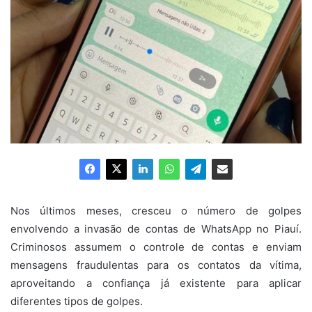
Nos últimos meses, cresceu o número de golpes
envolvendo a invasão de contas de WhatsApp no Piauí.
Criminosos assumem o controle de contas e enviam
mensagens fraudulentas para os contatos da vítima,
aproveitando a confiança já existente para aplicar
diferentes tipos de golpes.