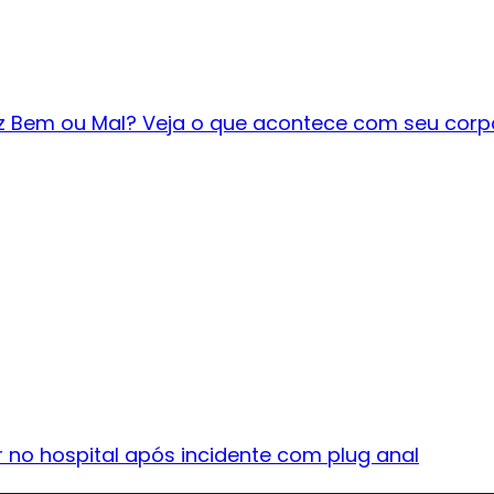
z Bem ou Mal? Veja o que acontece com seu corp
r no hospital após incidente com plug anal