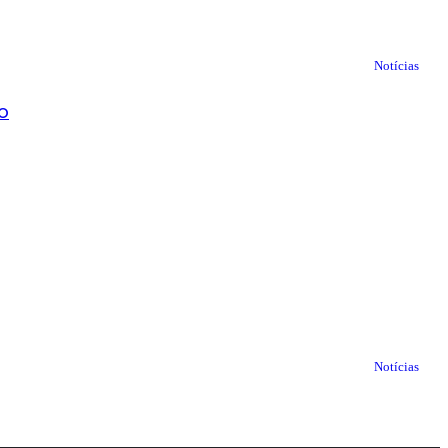
Notícias
o
Notícias