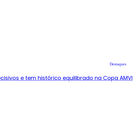
Destaques
cisivos e tem histórico equilibrado na Copa AMVI