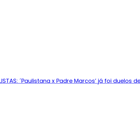
TAS: ´Paulistana x Padre Marcos’ já foi duelos de