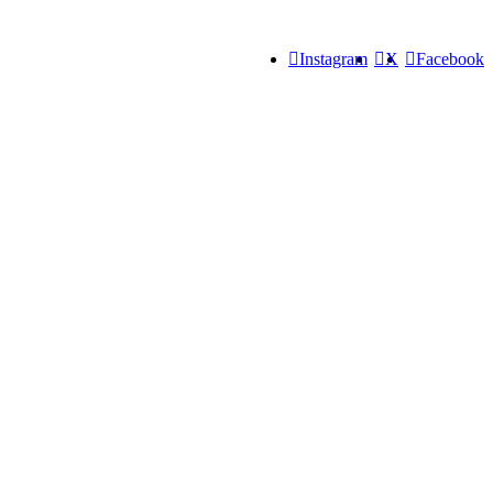
Instagram
X
Facebook