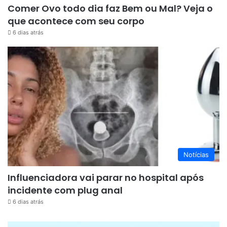
Comer Ovo todo dia faz Bem ou Mal? Veja o
que acontece com seu corpo
6 dias atrás
Notícias
Influenciadora vai parar no hospital após
incidente com plug anal
6 dias atrás