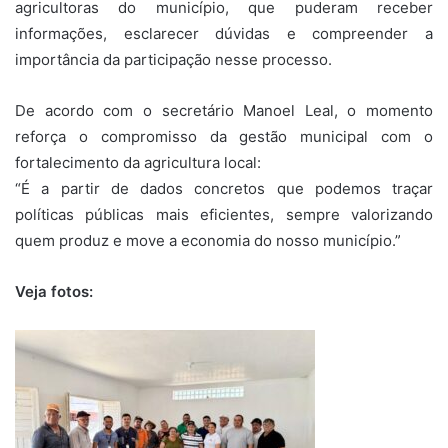
agricultoras do município, que puderam receber
informações, esclarecer dúvidas e compreender a
importância da participação nesse processo.
De acordo com o secretário Manoel Leal, o momento
reforça o compromisso da gestão municipal com o
fortalecimento da agricultura local:
“É a partir de dados concretos que podemos traçar
políticas públicas mais eficientes, sempre valorizando
quem produz e move a economia do nosso município.”
Veja fotos: