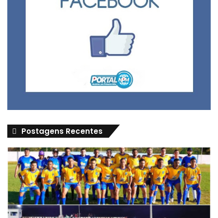
Postagens Recentes