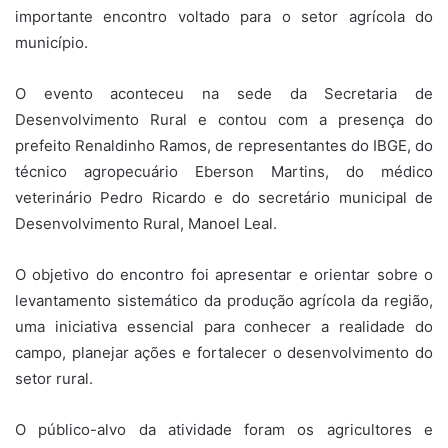
importante encontro voltado para o setor agrícola do
município.
O evento aconteceu na sede da Secretaria de
Desenvolvimento Rural e contou com a presença do
prefeito Renaldinho Ramos, de representantes do IBGE, do
técnico agropecuário Eberson Martins, do médico
veterinário Pedro Ricardo e do secretário municipal de
Desenvolvimento Rural, Manoel Leal.
O objetivo do encontro foi apresentar e orientar sobre o
levantamento sistemático da produção agrícola da região,
uma iniciativa essencial para conhecer a realidade do
campo, planejar ações e fortalecer o desenvolvimento do
setor rural.
O público-alvo da atividade foram os agricultores e