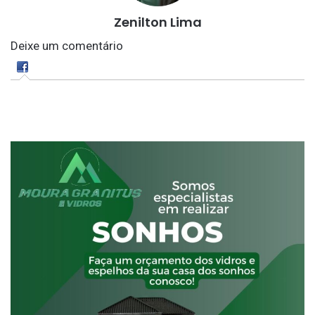
Zenilton Lima
Deixe um comentário