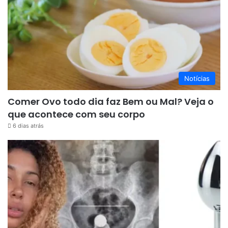
Notícias
Comer Ovo todo dia faz Bem ou Mal? Veja o
que acontece com seu corpo
6 dias atrás