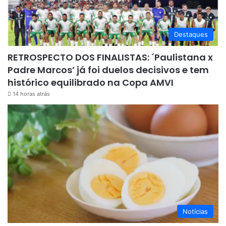
Destaques
RETROSPECTO DOS FINALISTAS: ´Paulistana x
Padre Marcos’ já foi duelos decisivos e tem
histórico equilibrado na Copa AMVI
14 horas atrás
Notícias