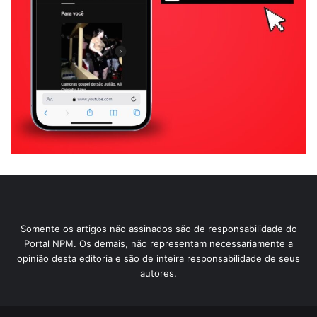
Somente os artigos não assinados são de responsabilidade do
Portal NPM. Os demais, não representam necessariamente a
opinião desta editoria e são de inteira responsabilidade de seus
autores.