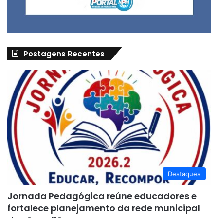
Postagens Recentes
Destaques
Jornada Pedagógica reúne educadores e
fortalece planejamento da rede municipal