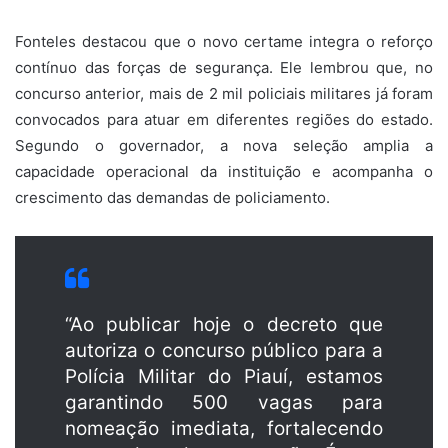
Fonteles destacou que o novo certame integra o reforço
contínuo das forças de segurança. Ele lembrou que, no
concurso anterior, mais de 2 mil policiais militares já foram
convocados para atuar em diferentes regiões do estado.
Segundo o governador, a nova seleção amplia a
capacidade operacional da instituição e acompanha o
crescimento das demandas de policiamento.
“Ao publicar hoje o decreto que
autoriza o concurso público para a
Polícia Militar do Piauí, estamos
garantindo 500 vagas para
nomeação imediata, fortalecendo