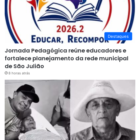
Destaques
Jornada Pedagógica reúne educadores e
fortalece planejamento da rede municipal
de São Julião
8 horas atrás