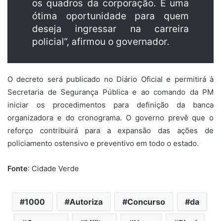
os quadros da corporação. É uma
ótima oportunidade para quem
deseja ingressar na carreira
policial”, afirmou o governador.
O decreto será publicado no Diário Oficial e permitirá à
Secretaria de Segurança Pública e ao comando da PM
iniciar os procedimentos para definição da banca
organizadora e do cronograma. O governo prevê que o
reforço contribuirá para a expansão das ações de
policiamento ostensivo e preventivo em todo o estado.
Fonte
: Cidade Verde
1000
Autoriza
Concurso
da