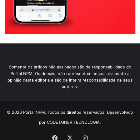
Somente os artigos não assinados são de responsabilidade do
Portal NPM. Os demais, não representam necessariamente a
opinião desta editoria e são de inteira responsabilidade de seus
autores.
© 2026 Portal NPM. Todos os direitos reservados. Desenvolvido
por CODETAINER TECNOLOGIA.
Facebook
X
Instagram