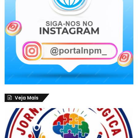
Veja Mais