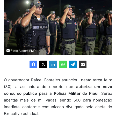
Foto: Ascom PMPI
O governador Rafael Fonteles anunciou, nesta terça-feira
(30), a assinatura do decreto que
autoriza um novo
concurso público para a Polícia Militar do Piauí.
Serão
abertas mais de mil vagas, sendo 500 para nomeação
imediata, conforme comunicado divulgado pelo chefe do
Executivo estadual.