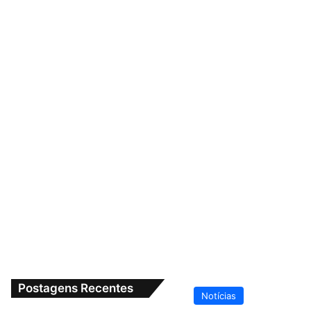
Postagens Recentes
Notícias