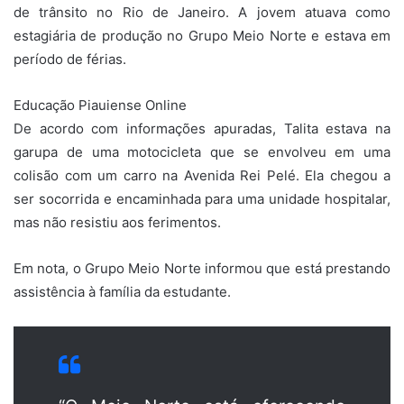
de trânsito no Rio de Janeiro. A jovem atuava como
estagiária de produção no Grupo Meio Norte e estava em
período de férias.
Educação Piauiense Online
De acordo com informações apuradas, Talita estava na
garupa de uma motocicleta que se envolveu em uma
colisão com um carro na Avenida Rei Pelé. Ela chegou a
ser socorrida e encaminhada para uma unidade hospitalar,
mas não resistiu aos ferimentos.
Em nota, o Grupo Meio Norte informou que está prestando
assistência à família da estudante.