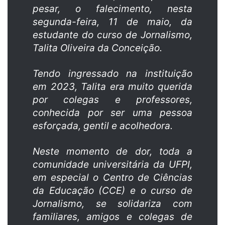
pesar, o falecimento, nesta
segunda-feira, 11 de maio, da
estudante do curso de Jornalismo,
Talita Oliveira da Conceição.
Tendo ingressado na instituição
em 2023, Talita era muito querida
por colegas e professores,
conhecida por ser uma pessoa
esforçada, gentil e acolhedora.
Neste momento de dor, toda a
comunidade universitária da UFPI,
em especial o Centro de Ciências
da Educação (CCE) e o curso de
Jornalismo, se solidariza com
familiares, amigos e colegas de