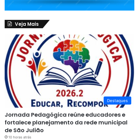
Veja Mais
Destaques
Jornada Pedagógica reúne educadores e
fortalece planejamento da rede municipal
de São Julião
10 horas atrás