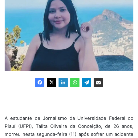
A estudante de Jornalismo da Universidade Federal do
Piauí (UFPI), Talita Oliveira da Conceição, de 26 anos,
morreu nesta segunda-feira (11) após sofrer um acidente