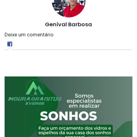
Genival Barbosa
Deixe um comentário