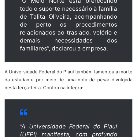
“O Meio Norte está oferecendo
todo o suporte necessário à família
de Talita Oliveira, acompanhando
de perto os procedimentos
relacionados ao traslado, velório e
demais necessidades dos
familiares”, declarou a empresa.
A Universidade Federal do Piauí também lamentou a morte
da estudante por meio de uma nota de pesar divulgada
nesta terça-feira. Confira na íntegra:
“A Universidade Federal do Piauí
(UFPI) manifesta, com profundo