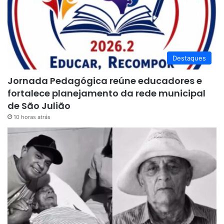
Destaques
Jornada Pedagógica reúne educadores e
fortalece planejamento da rede municipal
de São Julião
10 horas atrás