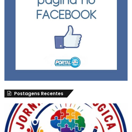
Postagens Recentes