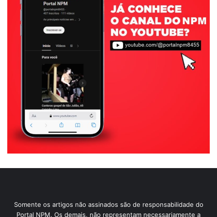
Somente os artigos não assinados são de responsabilidade do
Portal NPM. Os demais, não representam necessariamente a